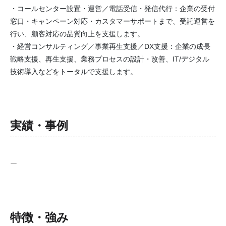
・コールセンター設置・運営／電話受信・発信代行：企業の受付
窓口・キャンペーン対応・カスタマーサポートまで、受託運営を
行い、顧客対応の品質向上を支援します。
・経営コンサルティング／事業再生支援／DX支援：企業の成長
戦略支援、再生支援、業務プロセスの設計・改善、IT/デジタル
技術導入などをトータルで支援します。
実績・事例
ー
特徴・強み