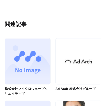
関連記事
株式会社マイクロウェーブク
Ad Arch 株式会社グループ
リエイティブ