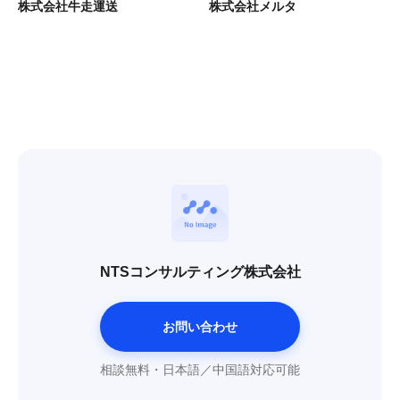
株式会社牛走運送
株式会社メルタ
NTSコンサルティング株式会社
お問い合わせ
相談無料・日本語／中国語対応可能