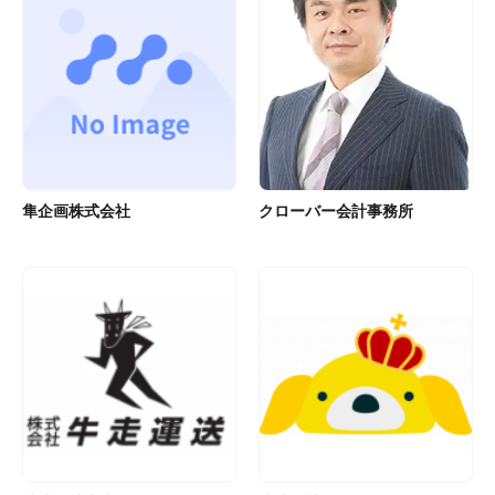
隼企画株式会社
クローバー会計事務所