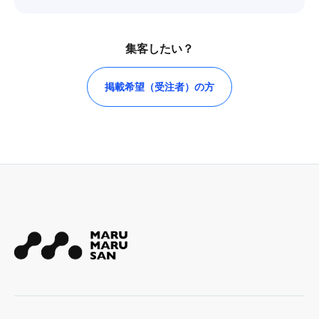
集客したい？
掲載希望（受注者）の方