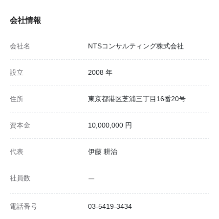
会社情報
会社名
NTSコンサルティング株式会社
設立
2008 年
住所
東京都港区芝浦三丁目16番20号
資本金
10,000,000 円
代表
伊藤 耕治
社員数
ー
電話番号
03-5419-3434