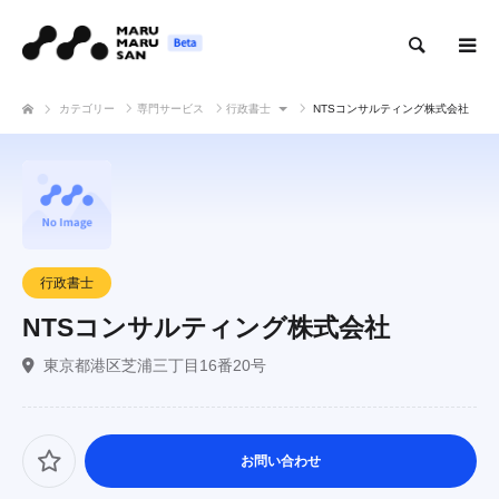
検索
カテゴリー
専門サービス
行政書士
NTSコンサルティング株式会社
行政書士
NTSコンサルティング株式会社
東京都港区芝浦三丁目16番20号
お問い合わせ