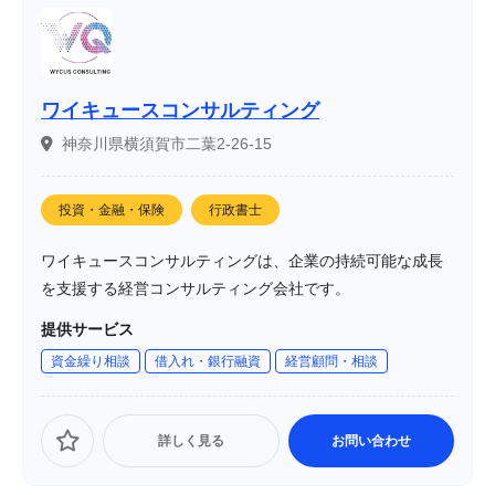
ワイキュースコンサルティング
神奈川県横須賀市二葉2-26-15
投資・金融・保険
行政書士
ワイキュースコンサルティングは、企業の持続可能な成長
を支援する経営コンサルティング会社です。
提供サービス
資金繰り相談
借入れ・銀行融資
経営顧問・相談
詳しく見る
お問い合わせ