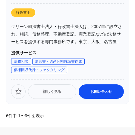
行政書士
グリーン司法書士法人・行政書士法人は、2007年に設立さ
れ、相続、債務整理、不動産登記、商業登記などの法務サ
ービスを提供する専門事務所です。東京、大阪、名古屋、
札幌、福岡に拠点を持ち、オンライン相談も対応可能で
提供サービス
す。
法務相談
遺言書・遺産分割協議書作成
債権回収代行・ファクタリング
詳しく見る
お問い合わせ
6件中 1〜6件を表示