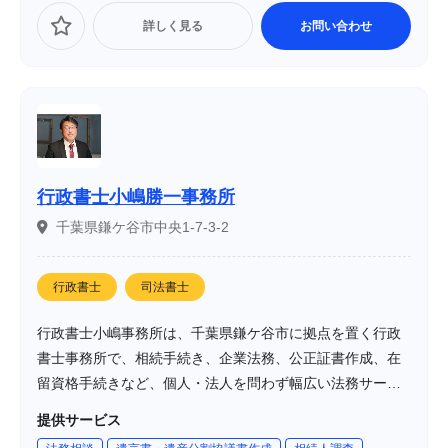
詳しく見る
お問い合わせ
行政書士小嶋勝一事務所
千葉県鎌ケ谷市中央1-7-3-2
行政書士
司法書士
行政書士小嶋事務所は、千葉県鎌ケ谷市に拠点を置く行政
書士事務所で、相続手続き、企業法務、公正証書作成、在
留資格手続きなど、個人・法人を問わず幅広い法務サービ
スを提供しています。
提供サービス