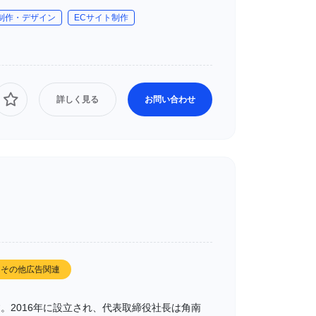
制作・デザイン
ECサイト制作
詳しく見る
お問い合わせ
その他広告関連
。2016年に設立され、代表取締役社長は角南