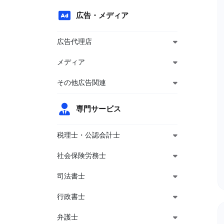
広告・メディア
広告代理店
メディア
その他広告関連
専門サービス
税理士・公認会計士
社会保険労務士
司法書士
行政書士
弁護士