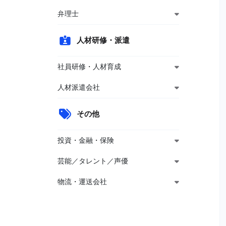
弁理士
人材研修・派遣
社員研修・人材育成
人材派遣会社
その他
投資・金融・保険
芸能／タレント／声優
物流・運送会社