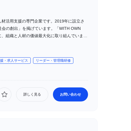
・人材活用支援の専門企業です。2019年に設立さ
の創出」を掲げています。「WITH OWN
ンに、組織と人材の価値最大化に取り組んでいま
援・求人サービス
リーダー・管理職研修
詳しく見る
お問い合わせ