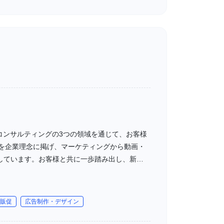
コンサルティングの3つの領域を通じて、お客様
」を企業理念に掲げ、マーケティングから動画・
しています。お客様と共に一歩踏み出し、新しい
販促
広告制作・デザイン