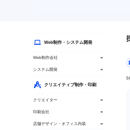
Web制作・システム開発
Web制作会社
システム開発
5
クリエイティブ制作・印刷
クリエイター
印刷会社
店舗デザイン・オフィス内装