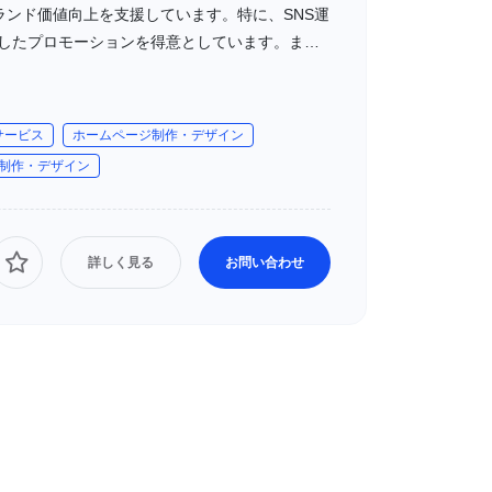
ンド価値向上を支援しています。特に、SNS運
活用したプロモーションを得意としています。ま
ノウハウを活かしたサイト制作が可能です。
サービス
ホームページ制作・デザイン
制作・デザイン
詳しく見る
お問い合わせ