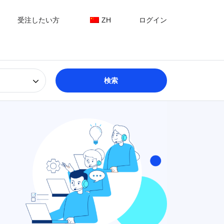
受注したい方
ZH
ログイン