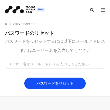
検索
パスワードのリセット
パスワードのリセット
パスワードをリセットするには以下にメールアドレス
またはユーザー名を入力してください