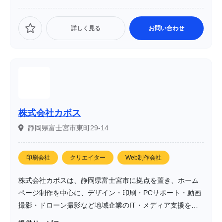
詳しく見る
お問い合わせ
株式会社カボス
静岡県富士宮市東町29-14
印刷会社
クリエイター
Web制作会社
株式会社カボスは、静岡県富士宮市に拠点を置き、ホーム
ページ制作を中心に、デザイン・印刷・PCサポート・動画
撮影・ドローン撮影など地域企業のIT・メディア支援を幅
広く手がける会社です。