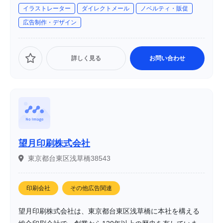
イラストレーター
ダイレクトメール
ノベルティ・販促
広告制作・デザイン
詳しく見る
お問い合わせ
望月印刷株式会社
東京都台東区浅草橋38543
印刷会社
その他広告関連
望月印刷株式会社は、東京都台東区浅草橋に本社を構える