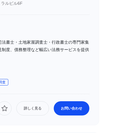
ラルビル6F
司法書士・土地家屋調査士・行政書士の専門家集
見制度、債務整理など幅広い法務サービスを提供
調査
詳しく見る
お問い合わせ