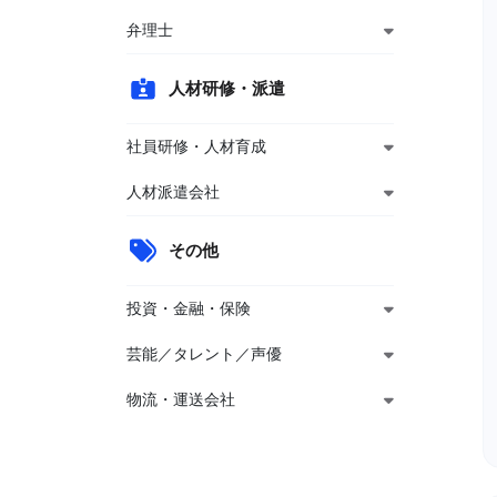
弁理士
人材研修・派遣
社員研修・人材育成
人材派遣会社
その他
投資・金融・保険
芸能／タレント／声優
物流・運送会社