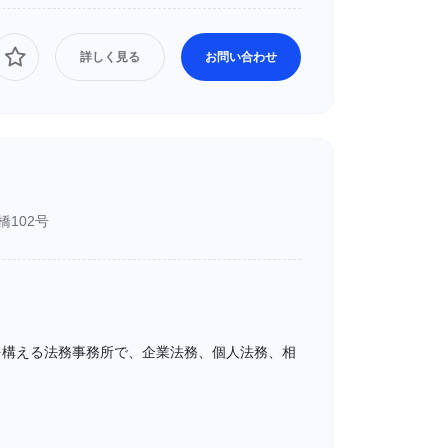
詳しく見る
お問い合わせ
102号
を構える法務事務所で、企業法務、個人法務、相