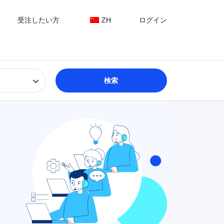
受注したい方
ZH
ログイン