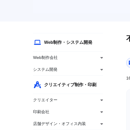
Web制作・システム開発
Web制作会社
システム開発
1
クリエイティブ制作・印刷
クリエイター
印刷会社
店舗デザイン・オフィス内装