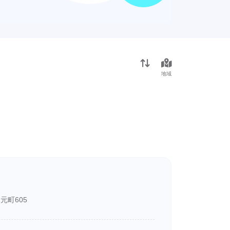
地域
元町605