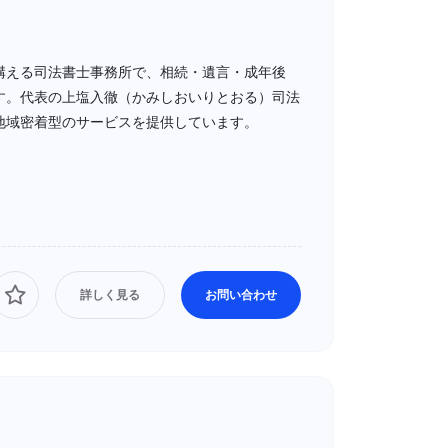
構える司法書士事務所で、相続・遺言・成年後
す。代表の上塩入徹（かみしおいりとおる）司法
地域密着型のサービスを提供しています。
詳しく見る
お問い合わせ