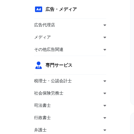
広告・メディア
広告代理店
メディア
その他広告関連
専門サービス
税理士・公認会計士
社会保険労務士
司法書士
行政書士
弁護士