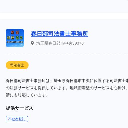
春日部司法書士事務所
埼玉県春日部市中央39378
司法書士
春日部司法書士事務所は、埼玉県春日部市中央に位置する司法書士
の法務サービスを提供しています。地域密着型のサービスを心掛け
請にも対応しています。
提供サービス
不動産登記