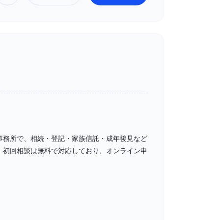
事務所で、相続・登記・家族信託・成年後見など
、初回相談は無料で対応しており、オンライン申