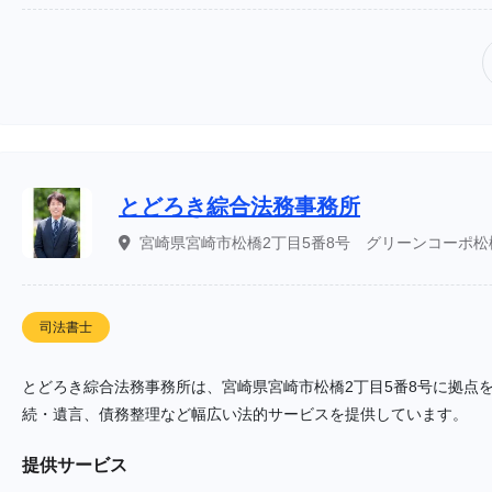
とどろき綜合法務事務所
宮崎県宮崎市松橋2丁目5番8号 グリーンコーポ松橋
司法書士
とどろき綜合法務事務所は、宮崎県宮崎市松橋2丁目5番8号に拠点
続・遺言、債務整理など幅広い法的サービスを提供しています。
提供サービス