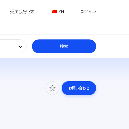
受注したい方
ZH
ログイン
お問い合わせ