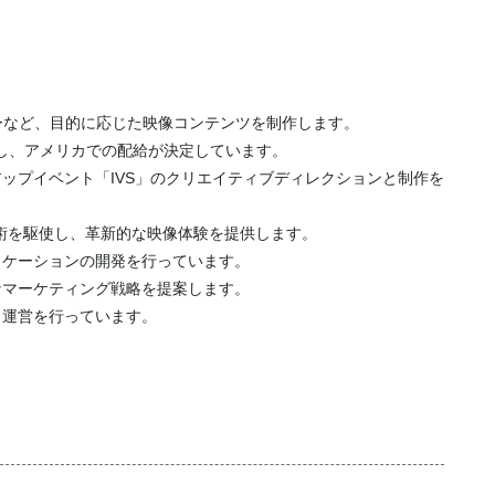
ビーなど、目的に応じた映像コンテンツを制作します。
制作し、アメリカでの配給が決定しています。
ップイベント「IVS」のクリエイティブディレクションと制作を
術を駆使し、革新的な映像体験を提供します。
リケーションの開発を行っています。
なマーケティング戦略を提案します。
・運営を行っています。