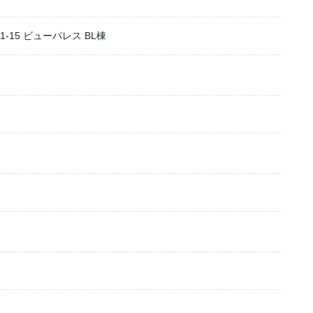
-15 ビューパレス BL棟