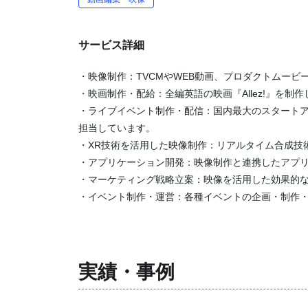
サービス詳細
・映像制作：TVCMやWEB動画、プロダクトムー
・映画制作・配給：全編英語の映画『Allez!』を
・ライブイベント制作・配信：国内最大のスタートア
担当しています。
・XR技術を活用した映像制作：リアルタイム合成技
・アプリケーション開発：映像制作と連携したアプ
・マーケティング戦略立案：映像を活用した効果的
・イベント制作・運営：各種イベントの企画・制作
実績・事例