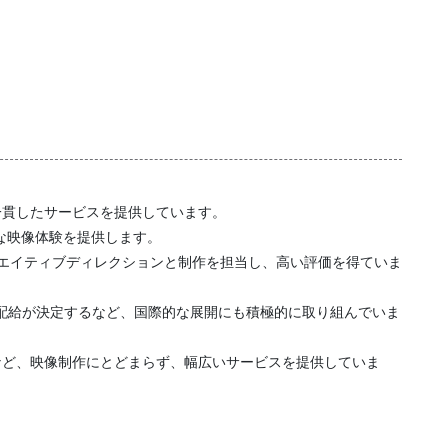
一貫したサービスを提供しています。
な映像体験を提供します。
リエイティブディレクションと制作を担当し、高い評価を得ていま
での配給が決定するなど、国際的な展開にも積極的に取り組んでいま
など、映像制作にとどまらず、幅広いサービスを提供していま