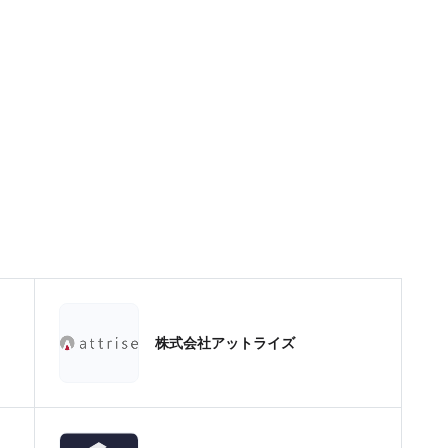
株式会社アットライズ