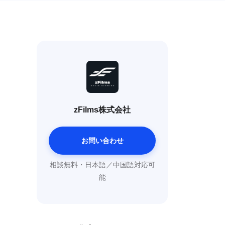
zFilms株式会社
お問い合わせ
相談無料・日本語／中国語対応可
能