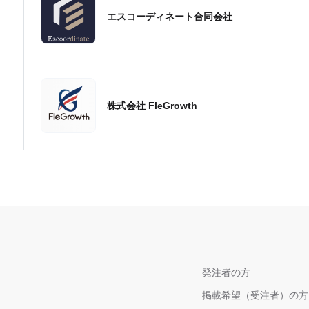
エスコーディネート合同会社
株式会社 FleGrowth
発注者の方
掲載希望（受注者）の方