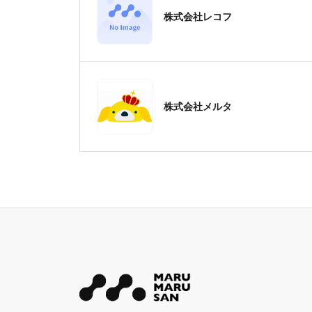
株式会社レコフ
株式会社メルタ