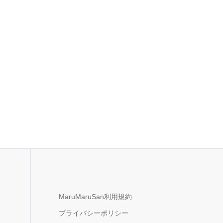
MaruMaruSan利用規約
プライバシーポリシー