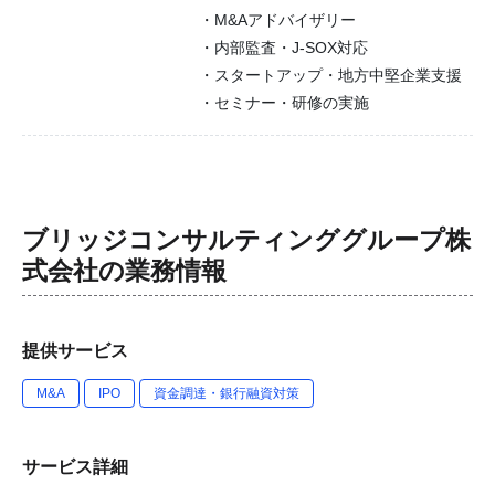
・M&Aアドバイザリー
・内部監査・J-SOX対応
・スタートアップ・地方中堅企業支援
・セミナー・研修の実施
ブリッジコンサルティンググループ株
式会社
の業務情報
提供サービス
M&A
IPO
資金調達・銀行融資対策
サービス詳細