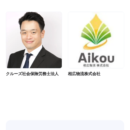
クルーズ社会保険労務士法人
相広物流株式会社