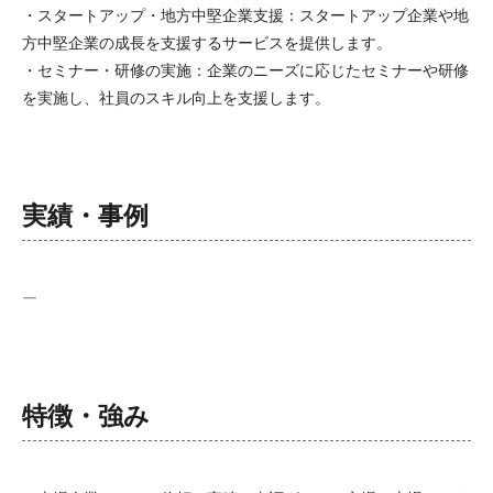
・スタートアップ・地方中堅企業支援：スタートアップ企業や地
方中堅企業の成長を支援するサービスを提供します。
・セミナー・研修の実施：企業のニーズに応じたセミナーや研修
を実施し、社員のスキル向上を支援します。
実績・事例
ー
特徴・強み