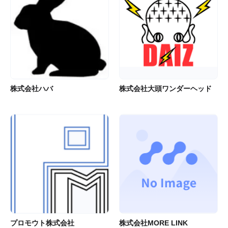
株式会社ハバ
株式会社大頭ワンダーヘッド
プロモウト株式会社
株式会社MORE LINK