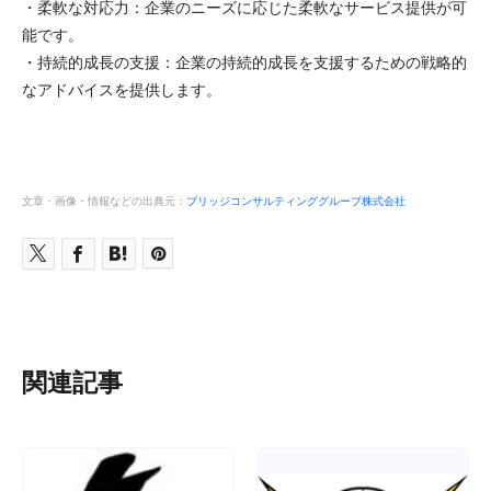
・柔軟な対応力：企業のニーズに応じた柔軟なサービス提供が可
能です。
・持続的成長の支援：企業の持続的成長を支援するための戦略的
なアドバイスを提供します。
文章・画像・情報などの出典元：
ブリッジコンサルティンググループ株式会社
関連記事