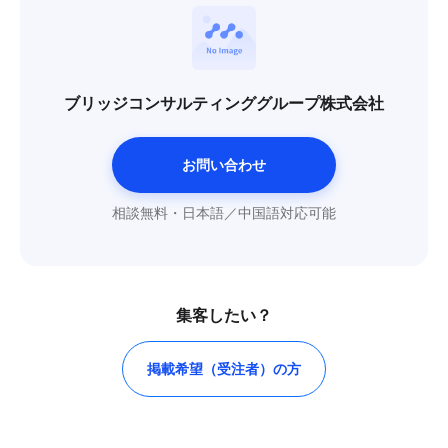
ブリッジコンサルティンググループ株式会社
お問い合わせ
相談無料・日本語／中国語対応可能
集客したい？
掲載希望（受注者）の方