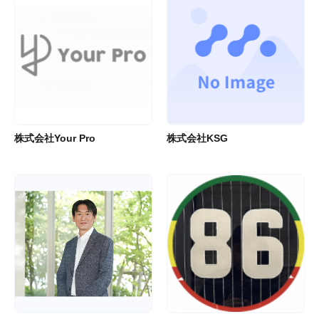
株式会社Your Pro
株式会社KSG