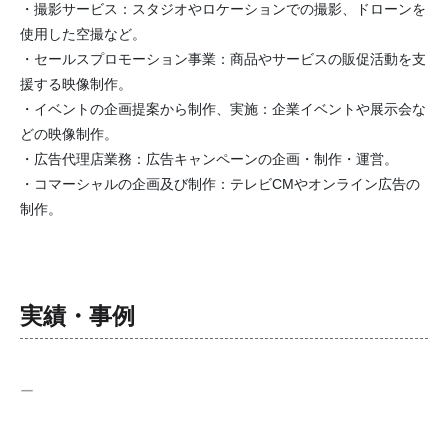
・撮影サービス：スタジオやロケーションでの撮影、ドローンを
使用した空撮など。
・セールスプロモーション事業：商品やサービスの販促活動を支
援する映像制作。
・イベントの企画提案から制作、実施：企業イベントや展示会な
どの映像制作。
・広告代理店業務：広告キャンペーンの企画・制作・運営。
・コマーシャルの企画及び制作：テレビCMやオンライン広告の
制作。
実績・事例
ー