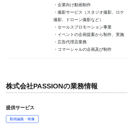
・企業向け動画制作
・撮影サービス（スタジオ撮影、ロケ
撮影、ドローン撮影など）
・セールスプロモーション事業
・イベントの企画提案から制作、実施
・広告代理店業務
・コマーシャルの企画及び制作
株式会社PASSION
の業務情報
提供サービス
動画編集・映像