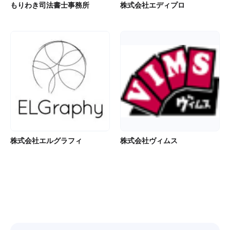
もりわき司法書士事務所
株式会社エディプロ
株式会社エルグラフィ
株式会社ヴィムス