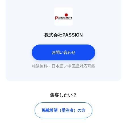
株式会社PASSION
お問い合わせ
相談無料・日本語／中国語対応可能
集客したい？
掲載希望（受注者）の方