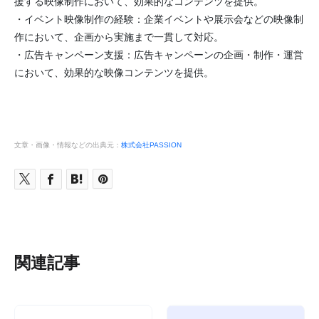
援する映像制作において、効果的なコンテンツを提供。
・イベント映像制作の経験：企業イベントや展示会などの映像制
作において、企画から実施まで一貫して対応。
・広告キャンペーン支援：広告キャンペーンの企画・制作・運営
において、効果的な映像コンテンツを提供。
文章・画像・情報などの出典元：
株式会社PASSION
関連記事