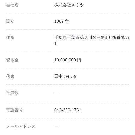
会社名
株式会社きくや
設立
1987 年
住所
千葉県千葉市花見川区三角町626番地の
1
資本金
10,000,000 円
代表
田中 かほる
社員数
ー
電話番号
043-250-1761
メールアドレス
ー