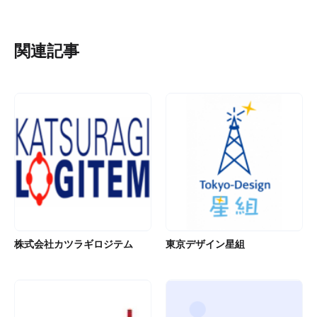
関連記事
株式会社カツラギロジテム
東京デザイン星組