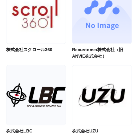
株式会社スクロール360
Recustomer株式会社（旧
ANVIE株式会社）
株式会社LBC
株式会社UZU