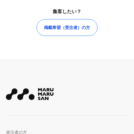
集客したい？
掲載希望（受注者）の方
発注者の方