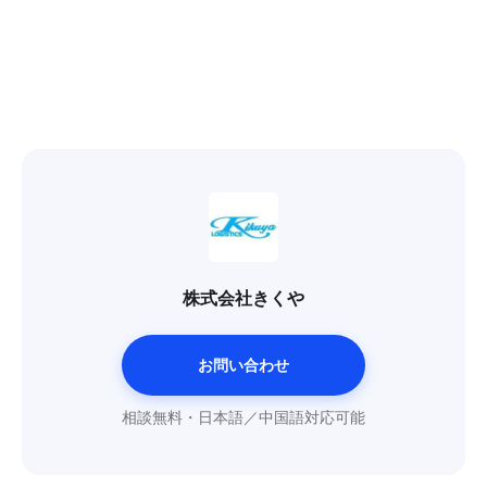
株式会社きくや
お問い合わせ
相談無料・日本語／中国語対応可能