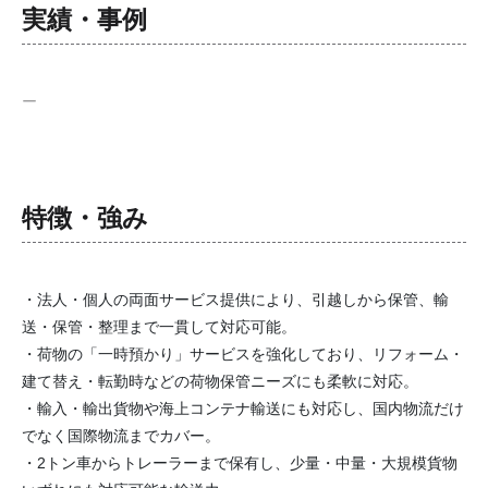
実績・事例
ー
特徴・強み
・法人・個人の両面サービス提供により、引越しから保管、輸
送・保管・整理まで一貫して対応可能。
・荷物の「一時預かり」サービスを強化しており、リフォーム・
建て替え・転勤時などの荷物保管ニーズにも柔軟に対応。
・輸入・輸出貨物や海上コンテナ輸送にも対応し、国内物流だけ
でなく国際物流までカバー。
・2トン車からトレーラーまで保有し、少量・中量・大規模貨物