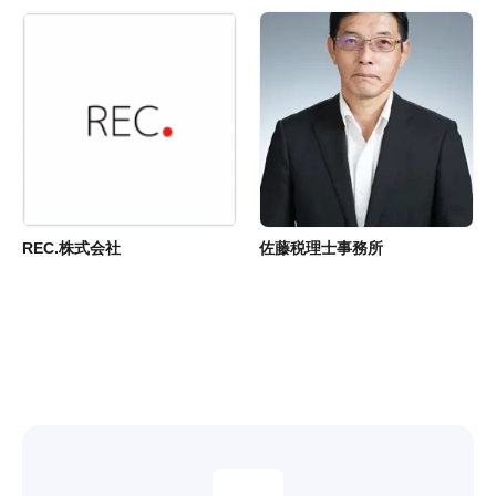
REC.株式会社
佐藤税理士事務所