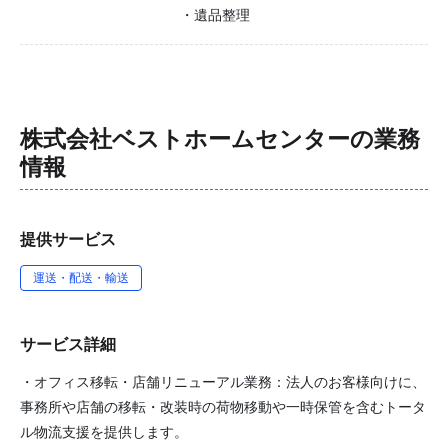
・遺品整理
株式会社ベストホームセンター
の業務
情報
提供サービス
運送・配送・輸送
サービス詳細
・オフィス移転・店舗リニューアル業務：法人のお客様向けに、
事務所や店舗の移転・改装時の荷物移動や一時保管を含むトータ
ル物流支援を提供します。