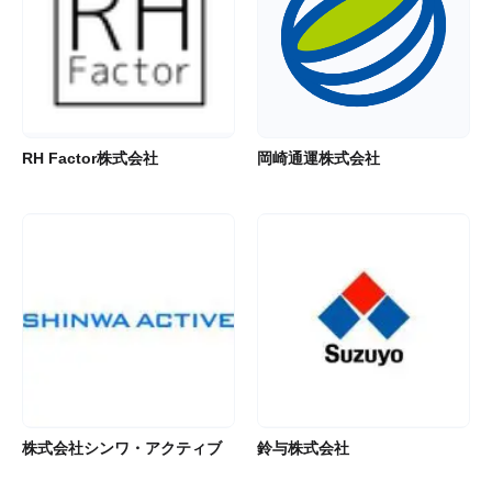
RH Factor株式会社
岡崎通運株式会社
株式会社シンワ・アクティブ
鈴与株式会社