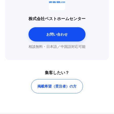
株式会社ベストホームセンター
お問い合わせ
相談無料・日本語／中国語対応可能
集客したい？
掲載希望（受注者）の方