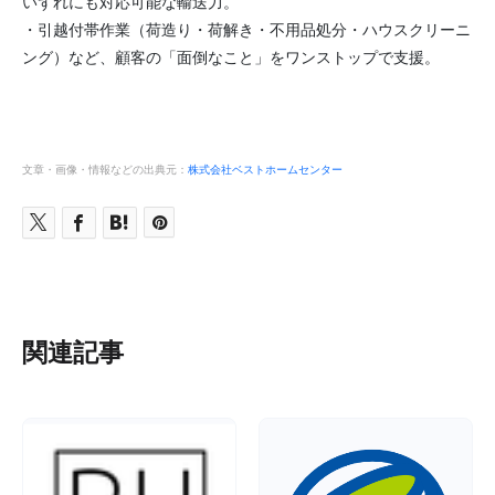
いずれにも対応可能な輸送力。
・引越付帯作業（荷造り・荷解き・不用品処分・ハウスクリーニ
ング）など、顧客の「面倒なこと」をワンストップで支援。
文章・画像・情報などの出典元：
株式会社ベストホームセンター
関連記事