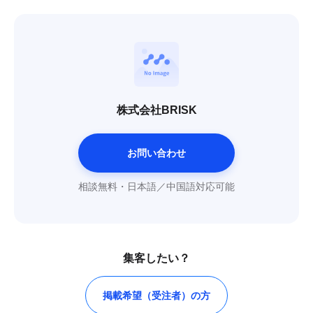
株式会社BRISK
お問い合わせ
相談無料・日本語／中国語対応可能
集客したい？
掲載希望（受注者）の方