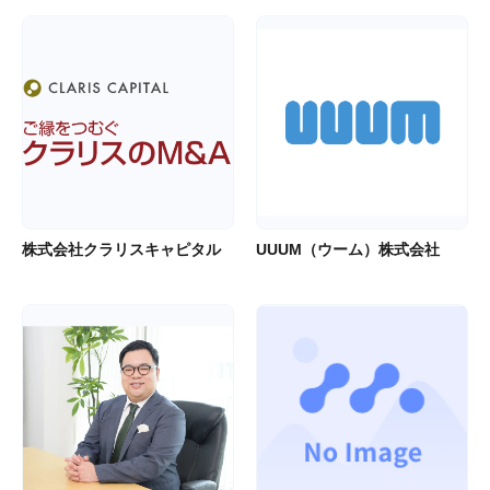
株式会社クラリスキャピタル
UUUM（ウーム）株式会社