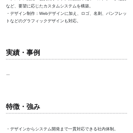
など、要望に応じたカスタムシステムを構築。
・デザイン制作：Webデザインに加え、ロゴ、名刺、パンフレッ
トなどのグラフィックデザインも対応。
実績・事例
ー
特徴・強み
・デザインからシステム開発まで一貫対応できる社内体制。