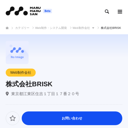
検索
カテゴリー
Web制作・システム開発
Web制作会社
株式会社BRISK
Web制作会社
株式会社BRISK
東京都江東区住吉１丁目１７番２０号
お問い合わせ