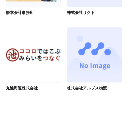
橋本会計事務所
株式会社リクト
丸池海運株式会社
株式会社アルプス物流