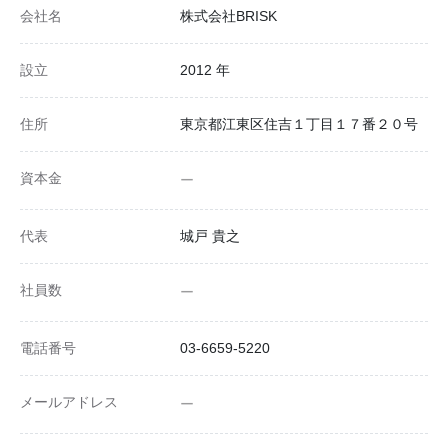
会社名
株式会社BRISK
設立
2012 年
住所
東京都江東区住吉１丁目１７番２０号
資本金
ー
代表
城戸 貴之
社員数
ー
電話番号
03-6659-5220
メールアドレス
ー