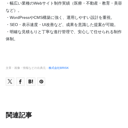
・幅広い業種のWebサイト制作実績（医療・不動産・教育・美容
など）。
・WordPressやCMS構築に強く、運用しやすい設計を重視。
・SEO・表示速度・UI改善など、成果を意識した提案が可能。
・明確な見積もりと丁寧な進行管理で、安心して任せられる制作
体制。
文章・画像・情報などの出典元：
株式会社BRISK
関連記事