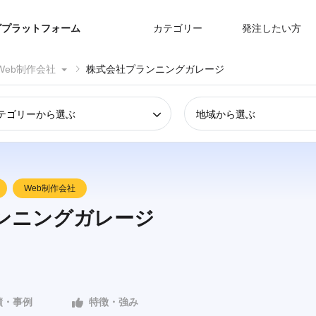
グプラットフォーム
カテゴリー
発注したい方
Web制作会社
株式会社プランニングガレージ
テゴリーから選ぶ
地域から選ぶ
Web制作会社
ンニングガレージ
績・事例
特徴・強み