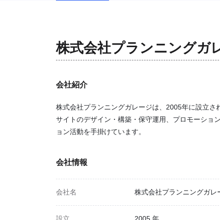
株式会社プランニングガ
会社紹介
株式会社プランニングガレージは、2005年に設立さ
サイトのデザイン・構築・保守運用、プロモーショ
ョン活動を手掛けています。
会社情報
会社名
株式会社プランニングガレ
設立
2005 年