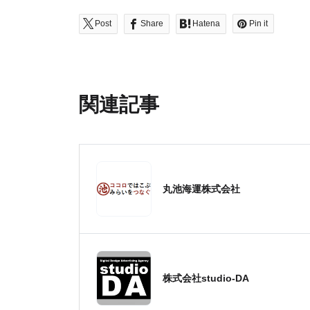
Post
Share
Hatena
Pin it
関連記事
丸池海運株式会社
株式会社studio-DA