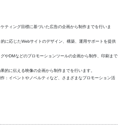
ーケティング目標に基づいた広告の企画から制作までを行いま
目的に応じたWebサイトのデザイン、構築、運用サポートを提供
グやDMなどのプロモーションツールの企画から制作、印刷まで
効果的に伝える映像の企画から制作までを行います。
制作：イベントやノベルティなど、さまざまなプロモーション活