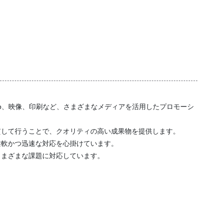
b、映像、印刷など、さまざまなメディアを活用したプロモーシ
貫して行うことで、クオリティの高い成果物を提供します。
柔軟かつ迅速な対応を心掛けています。
さまざまな課題に対応しています。