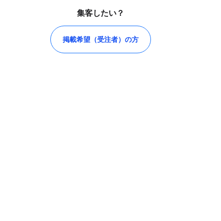
集客したい？
掲載希望（受注者）の方