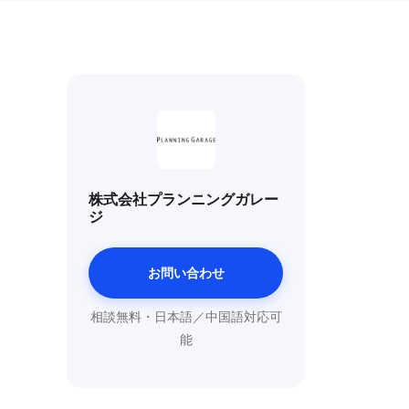
株式会社プランニングガレー
ジ
お問い合わせ
相談無料・日本語／中国語対応可
能