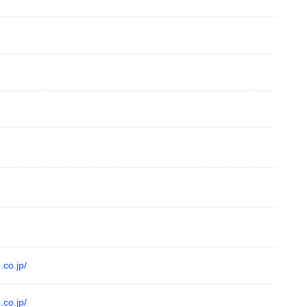
.co.jp/
.co.jp/