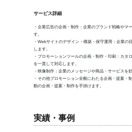
サービス詳細
・企業広告の企画・制作：企業のブランド戦略やマ
す。
・Webサイトのデザイン・構築・保守運用：企業の
します。
・プロモーションツールの企画・制作・印刷：カタロ
を一貫して対応します。
・映像制作：企業のメッセージや商品・サービスを
・その他プロモーション全般にわたる企画・提案・
動の企画・提案・制作を手掛けます。
実績・事例