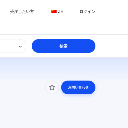
受注したい方
ZH
ログイン
お問い合わせ