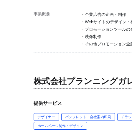
事業概要
・企業広告の企画・制作
・Webサイトのデザイン・
・プロモーションツールの
・映像制作
・その他プロモーション全
株式会社プランニングガ
提供サービス
デザイナー
パンフレット・会社案内印刷
チラシ
ホームページ制作・デザイン