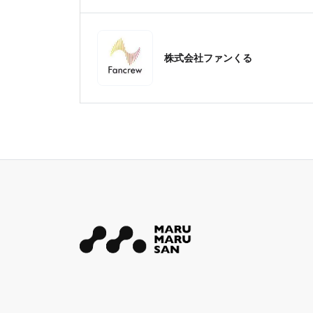
株式会社ファンくる