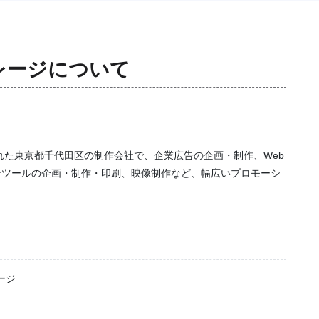
レージ
について
れた東京都千代田区の制作会社で、企業広告の企画・制作、Web
ンツールの企画・制作・印刷、映像制作など、幅広いプロモーシ
ージ