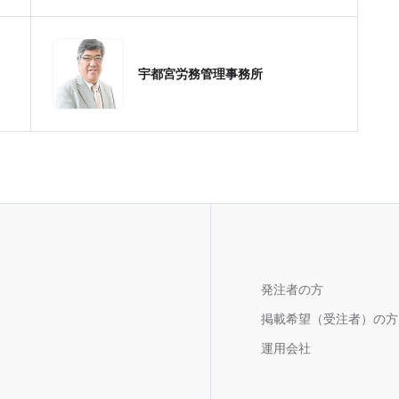
宇都宮労務管理事務所
発注者の方
掲載希望（受注者）の方
運用会社