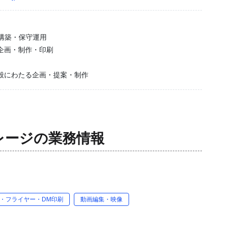
構築・保守運用
企画・制作・印刷
般にわたる企画・提案・制作
レージ
の業務情報
・フライヤー・DM印刷
動画編集・映像