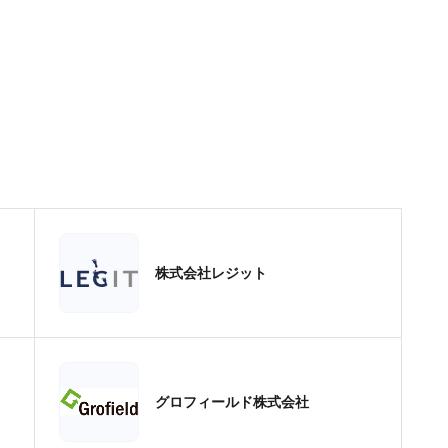
株式会社レジット
グロフィールド株式会社