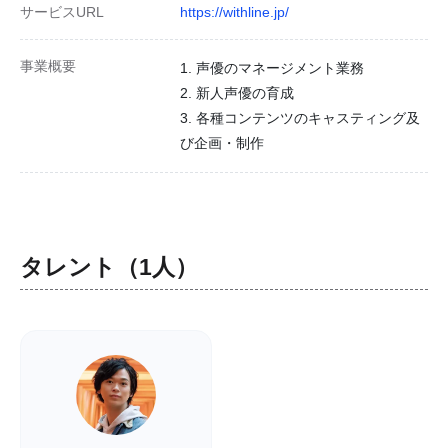
サービスURL
https://withline.jp/
事業概要
1. 声優のマネージメント業務
2. 新人声優の育成
3. 各種コンテンツのキャスティング及
び企画・制作
タレント（1人）