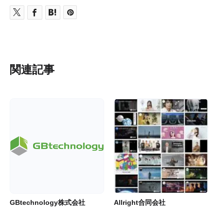
関連記事
GBtechnology株式会社
Allright合同会社