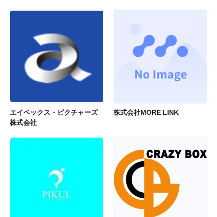
エイベックス・ピクチャーズ
株式会社MORE LINK
株式会社