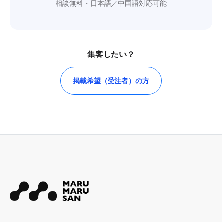
相談無料・日本語／中国語対応可能
集客したい？
掲載希望（受注者）の方