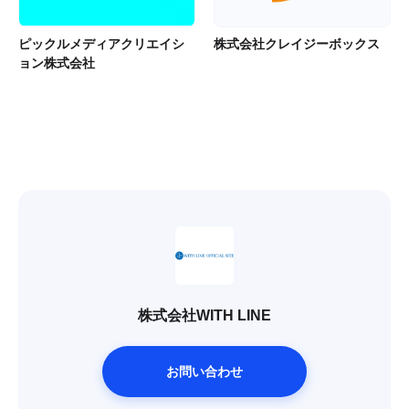
ピックルメディアクリエイシ
株式会社クレイジーボックス
ョン株式会社
株式会社WITH LINE
お問い合わせ