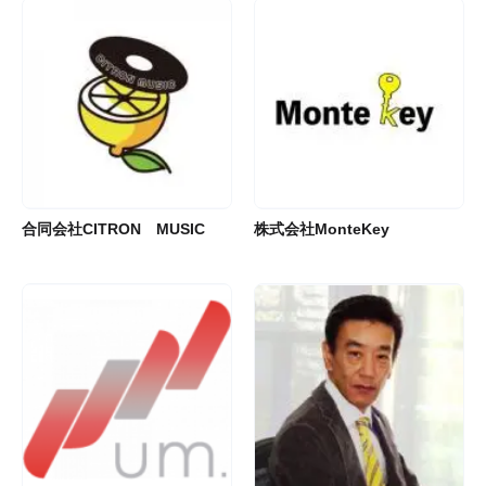
合同会社CITRON MUSIC
株式会社MonteKey