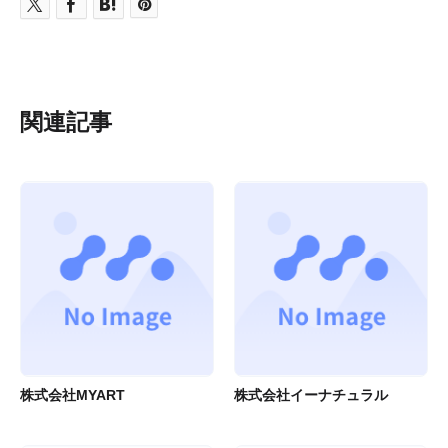
関連記事
株式会社MYART
株式会社イーナチュラル