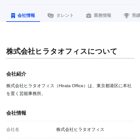
会社情報
タレント
業務情報
実
株式会社ヒラタオフィス
について
会社紹介
株式会社ヒラタオフィス（Hirata Office）は、東京都港区に本社
を置く芸能事務所。
会社情報
会社名
株式会社ヒラタオフィス