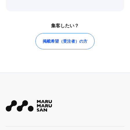
集客したい？
掲載希望（受注者）の方