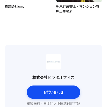
株式会社um.
朝尾行政書士・マンション管
理士事務所
株式会社ヒラタオフィス
お問い合わせ
相談無料・日本語／中国語対応可能