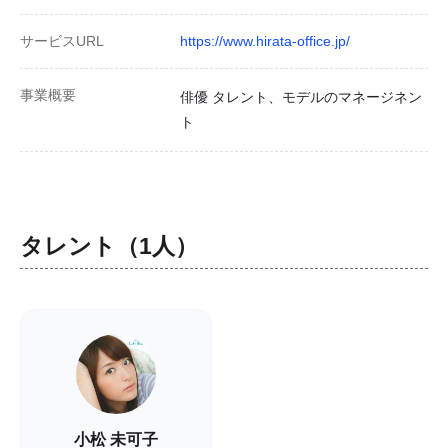
サービスURL
https://www.hirata-office.jp/
事業概要
俳優 タレント、モデルのマネージネン
ト
タレント（1人）
小松 未可子