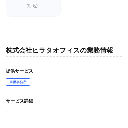
株式会社ヒラタオフィス
の業務情報
提供サービス
声優事務所
サービス詳細
ー