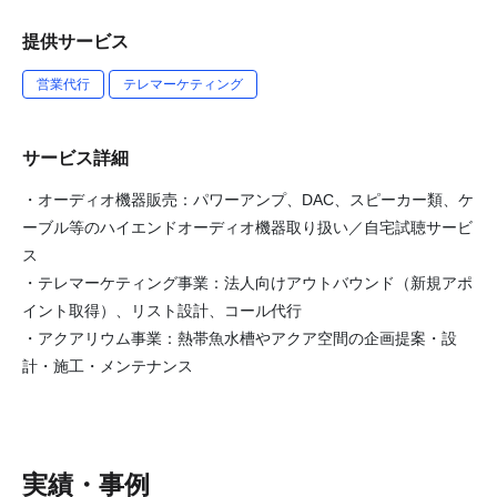
提供サービス
営業代行
テレマーケティング
サービス詳細
・オーディオ機器販売：パワーアンプ、DAC、スピーカー類、ケ
ーブル等のハイエンドオーディオ機器取り扱い／自宅試聴サービ
ス
・テレマーケティング事業：法人向けアウトバウンド（新規アポ
イント取得）、リスト設計、コール代行
・アクアリウム事業：熱帯魚水槽やアクア空間の企画提案・設
計・施工・メンテナンス
実績・事例