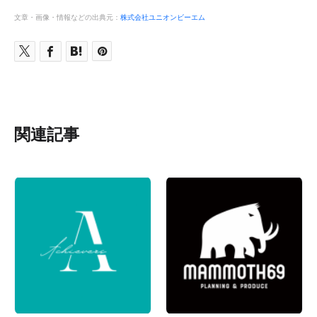
文章・画像・情報などの出典元：
株式会社ユニオンビーエム
関連記事