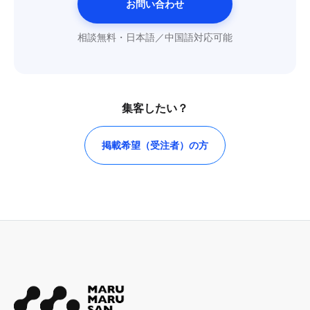
お問い合わせ
相談無料・日本語／中国語対応可能
集客したい？
掲載希望（受注者）の方