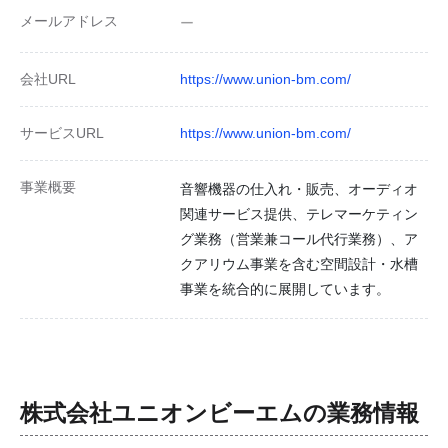
メールアドレス
ー
会社URL
https://www.union-bm.com/
サービスURL
https://www.union-bm.com/
事業概要
音響機器の仕入れ・販売、オーディオ
関連サービス提供、テレマーケティン
グ業務（営業兼コール代行業務）、ア
クアリウム事業を含む空間設計・水槽
事業を統合的に展開しています。
株式会社ユニオンビーエム
の業務情報