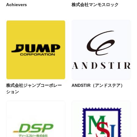
Achievers
株式会社マンモスロック
株式会社ジャンプコーポレー
ANDSTIR（アンドステア）
ション