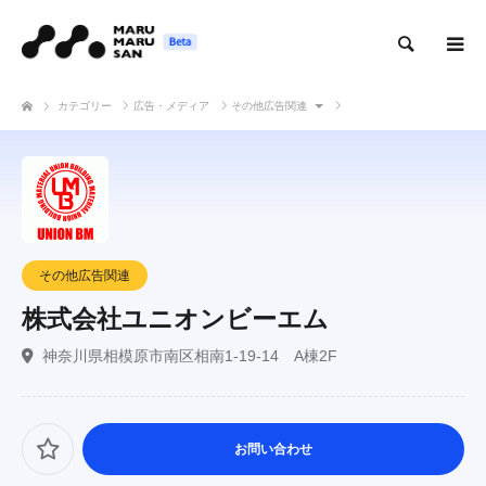
検索
カテゴリー
広告・メディア
その他広告関連
株式会社ユニオンビーエム
その他広告関連
株式会社ユニオンビーエム
神奈川県相模原市南区相南1-19-14 A棟2F
お問い合わせ