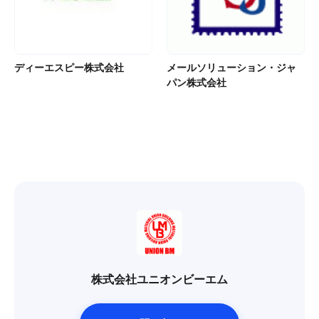
ディーエスピー株式会社
メールソリューション・ジャ
パン株式会社
株式会社ユニオンビーエム