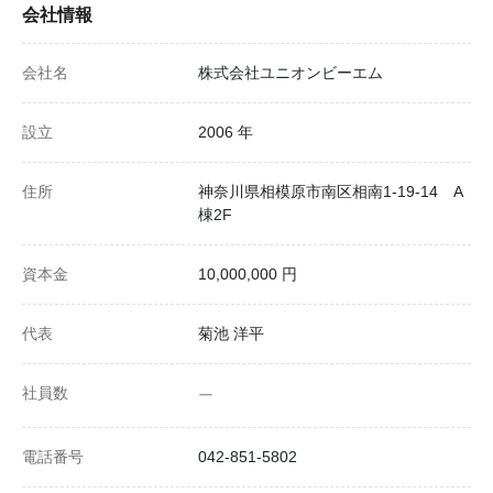
会社情報
会社名
株式会社ユニオンビーエム
設立
2006 年
住所
神奈川県相模原市南区相南1-19-14 A
棟2F
資本金
10,000,000 円
代表
菊池 洋平
社員数
ー
電話番号
042-851-5802