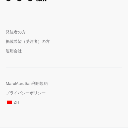
発注者の方
掲載希望（受注者）の方
運用会社
MaruMaruSan利用規約
プライバシーポリシー
ZH