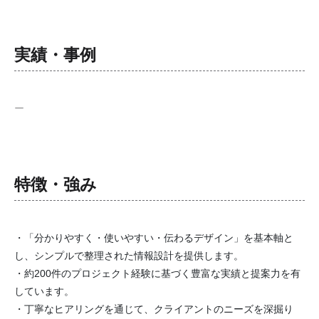
実績・事例
ー
特徴・強み
・「分かりやすく・使いやすい・伝わるデザイン」を基本軸と
し、シンプルで整理された情報設計を提供します。
・約200件のプロジェクト経験に基づく豊富な実績と提案力を有
しています。
・丁寧なヒアリングを通じて、クライアントのニーズを深掘り