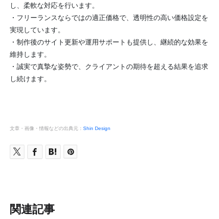
し、柔軟な対応を行います。
・フリーランスならではの適正価格で、透明性の高い価格設定を
実現しています。
・制作後のサイト更新や運用サポートも提供し、継続的な効果を
維持します。
・誠実で真摯な姿勢で、クライアントの期待を超える結果を追求
し続けます。
文章・画像・情報などの出典元：
Shin Design
関連記事