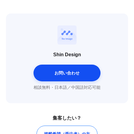
Shin Design
お問い合わせ
相談無料・日本語／中国語対応可能
集客したい？
掲載希望（受注者）の方