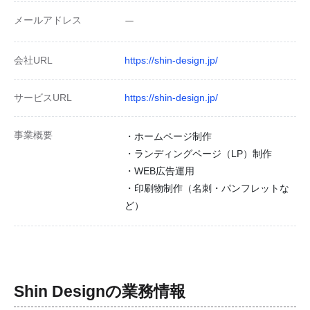
メールアドレス
ー
会社URL
https://shin-design.jp/
サービスURL
https://shin-design.jp/
事業概要
・ホームページ制作
・ランディングページ（LP）制作
・WEB広告運用
・印刷物制作（名刺・パンフレットな
ど）
Shin Design
の業務情報