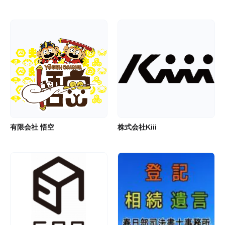
有限会社 悟空
株式会社Kiii