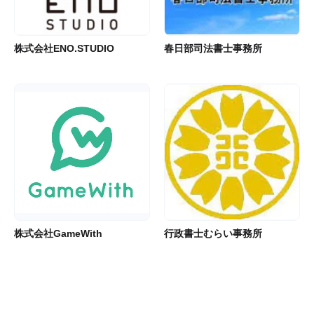
株式会社ENO.STUDIO
春日部司法書士事務所
株式会社GameWith
行政書士むらい事務所