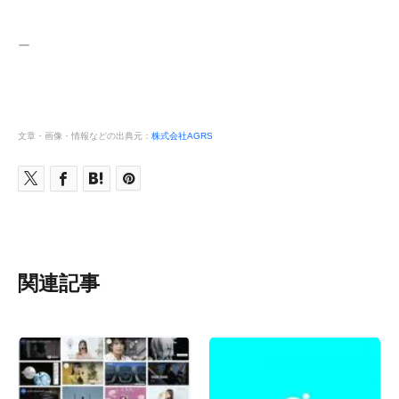
ー
文章・画像・情報などの出典元：
株式会社AGRS
関連記事