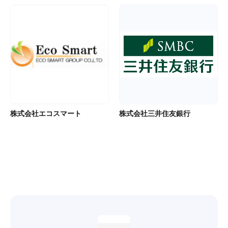
株式会社エコスマート
株式会社三井住友銀行