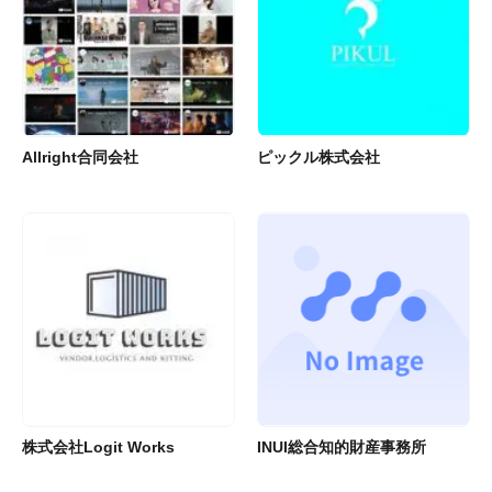
Allright合同会社
ピックル株式会社
株式会社Logit Works
INUI総合知的財産事務所