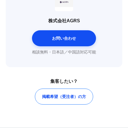
株式会社AGRS
お問い合わせ
相談無料・日本語／中国語対応可能
集客したい？
掲載希望（受注者）の方