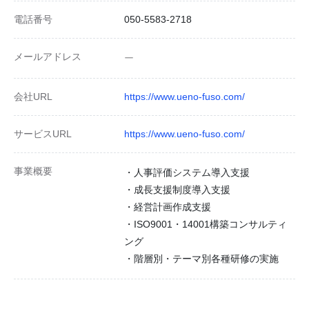
電話番号
050-5583-2718
メールアドレス
ー
会社URL
https://www.ueno-fuso.com/
サービスURL
https://www.ueno-fuso.com/
事業概要
・人事評価システム導入支援
・成長支援制度導入支援
・経営計画作成支援
・ISO9001・14001構築コンサルティ
ング
・階層別・テーマ別各種研修の実施