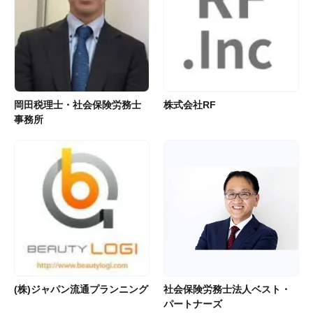
岡田税理士・社会保険労務士
株式会社RF
事務所
(株)ジャパン流通プランニング
社会保険労務士法人ベスト・
パートナーズ