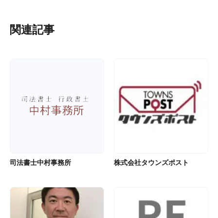
関連記事
司法書士中村事務所
株式会社タウンズポスト