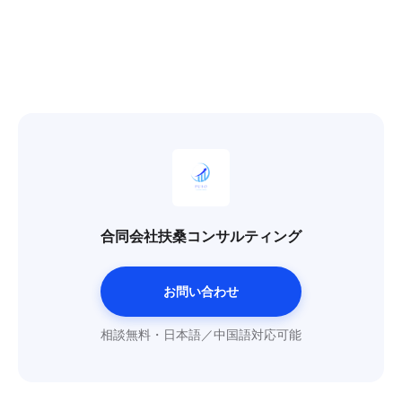
合同会社扶桑コンサルティング
お問い合わせ
相談無料・日本語／中国語対応可能