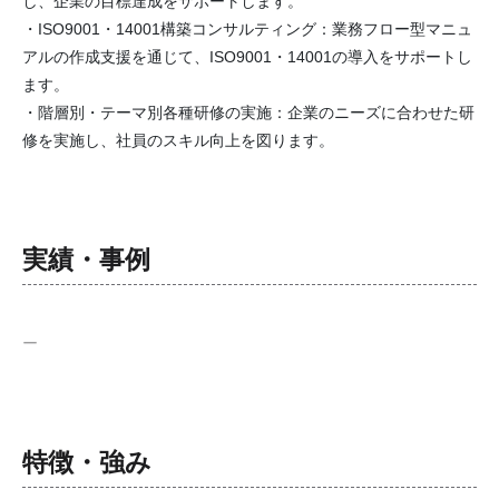
し、企業の目標達成をサポートします。
・ISO9001・14001構築コンサルティング：業務フロー型マニュ
アルの作成支援を通じて、ISO9001・14001の導入をサポートし
ます。
・階層別・テーマ別各種研修の実施：企業のニーズに合わせた研
修を実施し、社員のスキル向上を図ります。
実績・事例
ー
特徴・強み