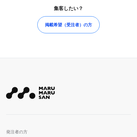
集客したい？
掲載希望（受注者）の方
発注者の方