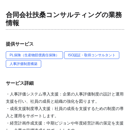
合同会社扶桑コンサルティング
の業務
情報
提供サービス
PL保険（生産物賠償責任保険）
ISO認証・取得コンサルタント
人事評価制度構築
サービス詳細
・人事評価システム導入支援：企業の人事評価制度の設計と運用
支援を行い、社員の成長と組織の強化を図ります。
・成長支援制度導入支援：社員の成長を支援するための制度の導
入と運用をサポートします。
・経営計画作成支援：中期ビジョンや年度経営計画の策定を支援