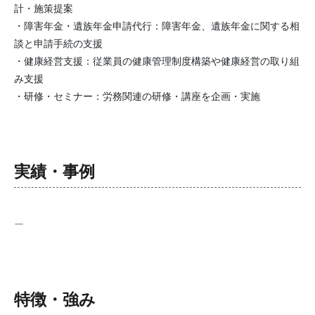
計・施策提案
・障害年金・遺族年金申請代行：障害年金、遺族年金に関する相
談と申請手続の支援
・健康経営支援：従業員の健康管理制度構築や健康経営の取り組
み支援
・研修・セミナー：労務関連の研修・講座を企画・実施
実績・事例
ー
特徴・強み