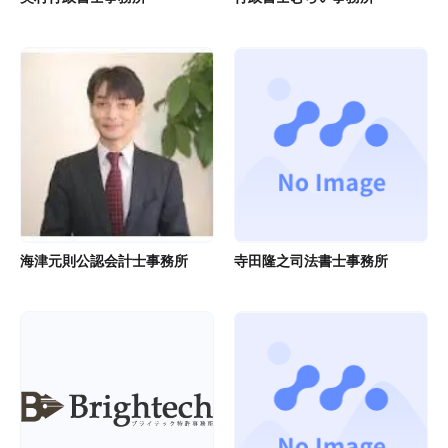
海津元則公認会計士事務所
寺田隆之司法書士事務所