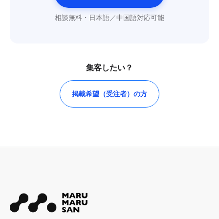
相談無料・日本語／中国語対応可能
集客したい？
掲載希望（受注者）の方