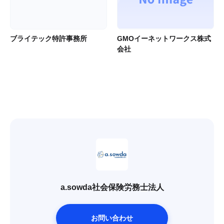
ブライテック特許事務所
GMOイーネットワークス株式
会社
a.sowda社会保険労務士法人
お問い合わせ