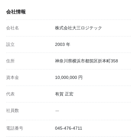
会社情報
会社名
株式会社大三ロジテック
設立
2003 年
住所
神奈川県横浜市都筑区折本町358
資本金
10,000,000 円
代表
有賀 正宏
社員数
ー
電話番号
045-476-4711