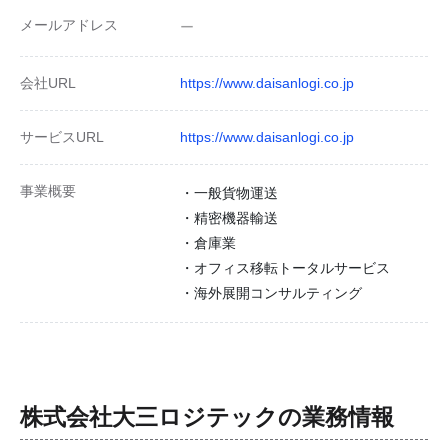
メールアドレス
ー
会社URL
https://www.daisanlogi.co.jp
サービスURL
https://www.daisanlogi.co.jp
事業概要
・一般貨物運送
・精密機器輸送
・倉庫業
・オフィス移転トータルサービス
・海外展開コンサルティング
株式会社大三ロジテック
の業務情報