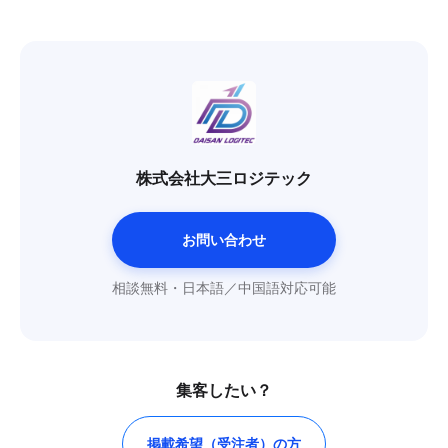
株式会社大三ロジテック
お問い合わせ
相談無料・日本語／中国語対応可能
集客したい？
掲載希望（受注者）の方