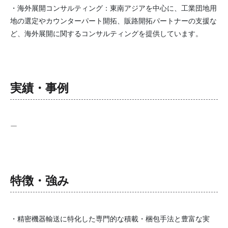
・海外展開コンサルティング：東南アジアを中心に、工業団地用
地の選定やカウンターパート開拓、販路開拓パートナーの支援な
ど、海外展開に関するコンサルティングを提供しています。
実績・事例
ー
特徴・強み
・精密機器輸送に特化した専門的な積載・梱包手法と豊富な実