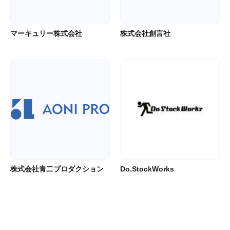
マーキュリー株式会社
株式会社創言社
株式会社青二プロダクション
Do.StockWorks