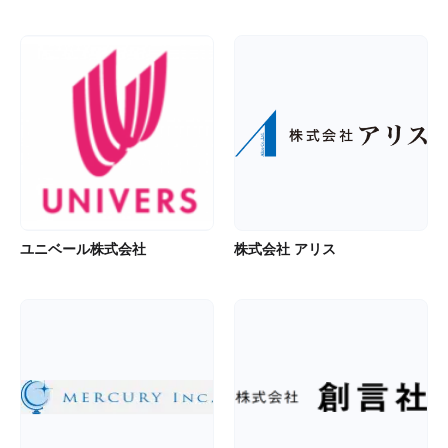
ユニベール株式会社
株式会社 アリス