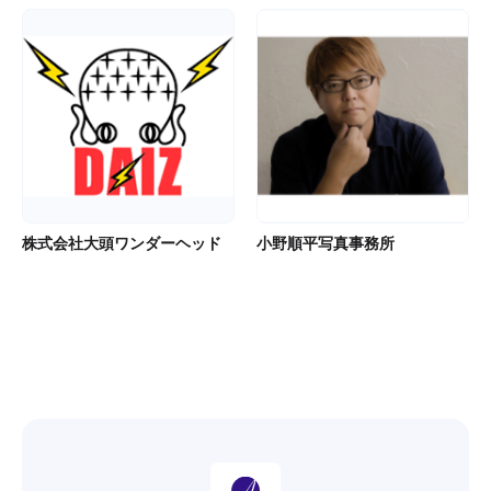
株式会社大頭ワンダーヘッド
小野順平写真事務所