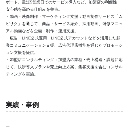
ポート、最短5営業日でのサービス導入など、加盟店の利便性・
安心感を高める仕組みを整備。
・動画・映像制作・マーケティング支援：動画制作サービス「ム
ビサク」を通じて、商品・サービス紹介、採用動画、研修マニュ
アル動画などを企画・制作・運用支援。
・広告・LINE公式運用：LINE公式アカウントなどを活用した顧
客コミュニケーション支援、広告代理店機能を通じたプロモーシ
ョン支援を提供。
・加盟店コンサルティング：加盟店の業種・売上構造・課題に応
じて、決済導入プランや売上向上方案、集客支援を含むコンサル
ティングを実施。
実績・事例
ー