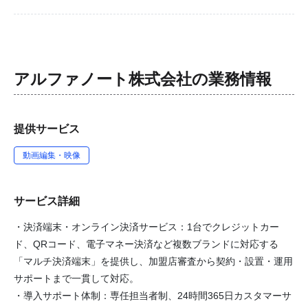
アルファノート株式会社
の業務情報
提供サービス
動画編集・映像
サービス詳細
・決済端末・オンライン決済サービス：1台でクレジットカー
ド、QRコード、電子マネー決済など複数ブランドに対応する
「マルチ決済端末」を提供し、加盟店審査から契約・設置・運用
サポートまで一貫して対応。
・導入サポート体制：専任担当者制、24時間365日カスタマーサ