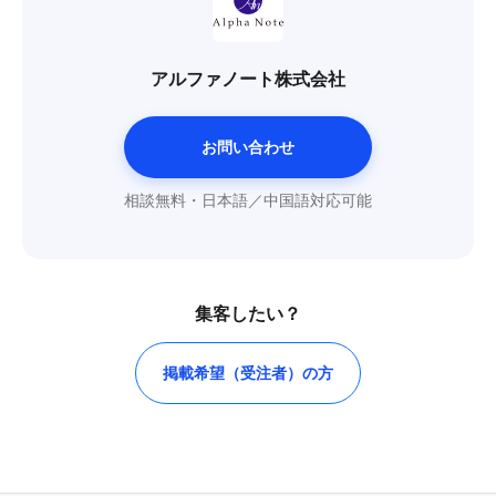
アルファノート株式会社
お問い合わせ
相談無料・日本語／中国語対応可能
集客したい？
掲載希望（受注者）の方