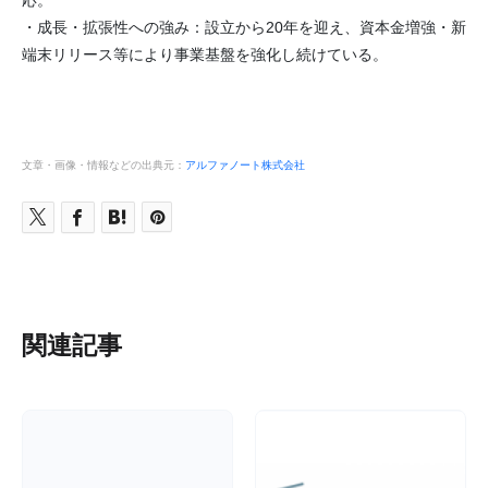
応。
・成長・拡張性への強み：設立から20年を迎え、資本金増強・新
端末リリース等により事業基盤を強化し続けている。
文章・画像・情報などの出典元：
アルファノート株式会社
関連記事