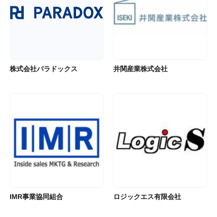
株式会社パラドックス
井関産業株式会社
IMR事業協同組合
ロジックエス有限会社