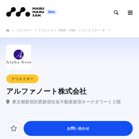
検索
カテゴリー
クリエイティブ制作・印刷
クリエイター
アルファノート株式会社
クリエイター
アルファノート株式会社
東京都新宿区西新宿住友不動産新宿オークタワー１２階
お問い合わせ