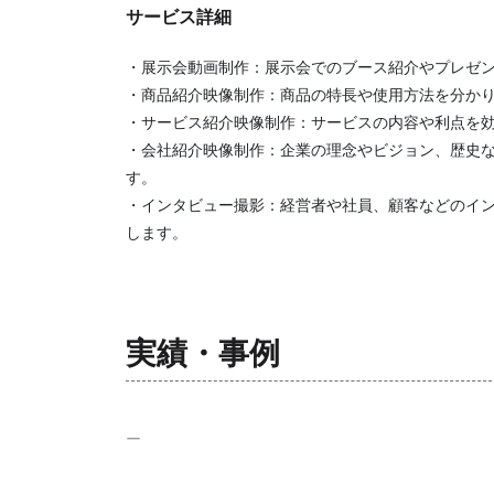
サービス詳細
・展示会動画制作：展示会でのブース紹介やプレゼ
・商品紹介映像制作：商品の特長や使用方法を分か
・サービス紹介映像制作：サービスの内容や利点を
・会社紹介映像制作：企業の理念やビジョン、歴史
す。
・インタビュー撮影：経営者や社員、顧客などのイ
します。
実績・事例
ー