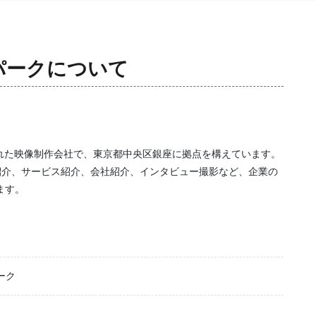
パーク
について
された映像制作会社で、東京都中央区銀座に拠点を構えています。
紹介、サービス紹介、会社紹介、インタビュー撮影など、企業の
ます。
ーク