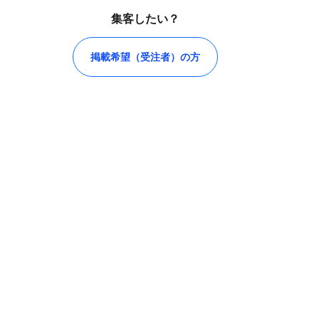
集客したい？
掲載希望（受注者）の方