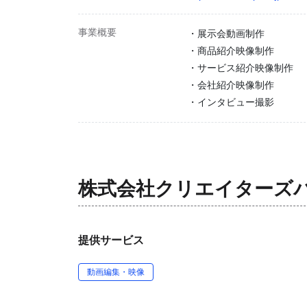
事業概要
・展示会動画制作
・商品紹介映像制作
・サービス紹介映像制作
・会社紹介映像制作
・インタビュー撮影
株式会社クリエイターズ
提供サービス
動画編集・映像