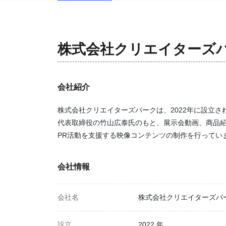
株式会社クリエイターズ
会社紹介
株式会社クリエイターズパークは、2022年に設立
代表取締役の竹山広泰氏のもと、展示会動画、商品
PR活動を支援する映像コンテンツの制作を行ってい
会社情報
会社名
株式会社クリエイターズパ
設立
2022 年