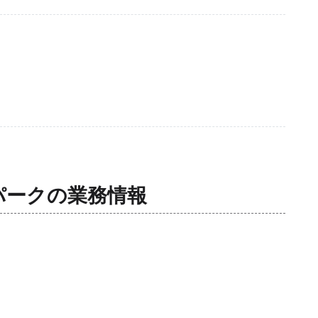
パーク
の業務情報