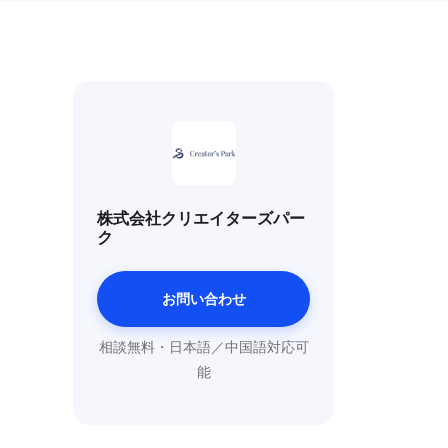
株式会社クリエイターズパー
ク
お問い合わせ
相談無料・日本語／中国語対応可
能