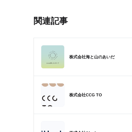
関連記事
株式会社海と山のあいだ
株式会社CCG TO