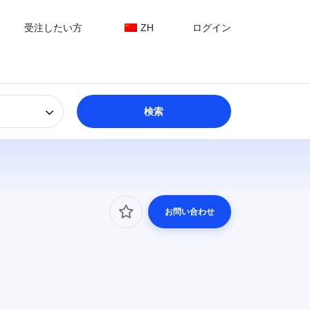
受注したい方
ZH
ログイン
お問い合わせ