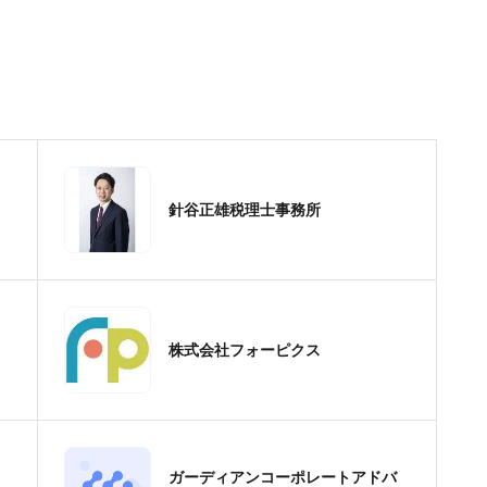
針谷正雄税理士事務所
株式会社フォーピクス
ガーディアンコーポレートアドバ