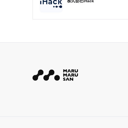
株式会社iHack