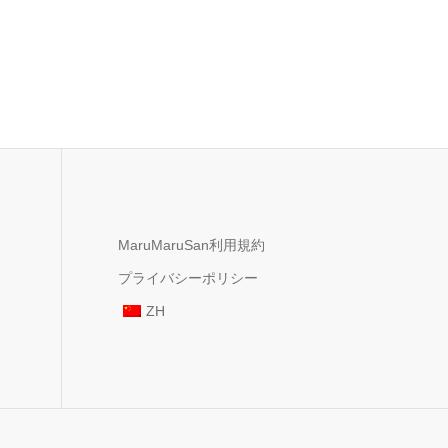
MaruMaruSan利用規約
プライバシーポリシー
ZH