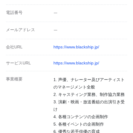
電話番号
ー
メールアドレス
ー
会社URL
https://www.blackship.jp/
サービスURL
https://www.blackship.jp/
事業概要
1. 声優、ナレーター及びアーティスト
のマネージメント全般
2. キャスティング業務、制作協力業務
3. 演劇・映画・放送番組の出演引き受
け
4. 各種コンテンツの企画制作
5. 各種イベントの企画制作
6. 優秀な若手俳優の育成