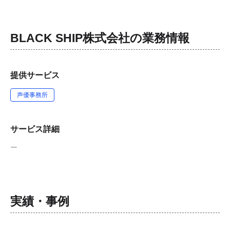
BLACK SHIP株式会社
の業務情報
提供サービス
声優事務所
サービス詳細
ー
実績・事例