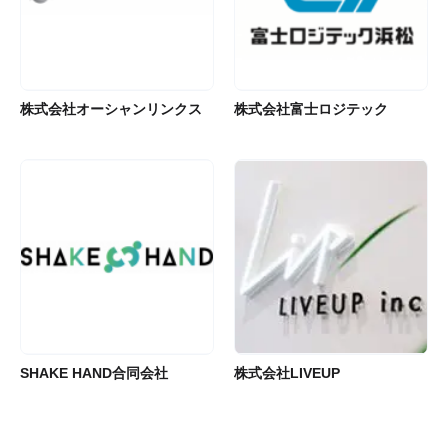
株式会社オーシャンリンクス
株式会社富士ロジテック
SHAKE HAND合同会社
株式会社LIVEUP