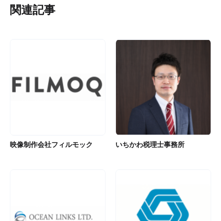
関連記事
映像制作会社フィルモック
いちかわ税理士事務所