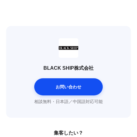
BLACK SHIP株式会社
お問い合わせ
相談無料・日本語／中国語対応可能
集客したい？