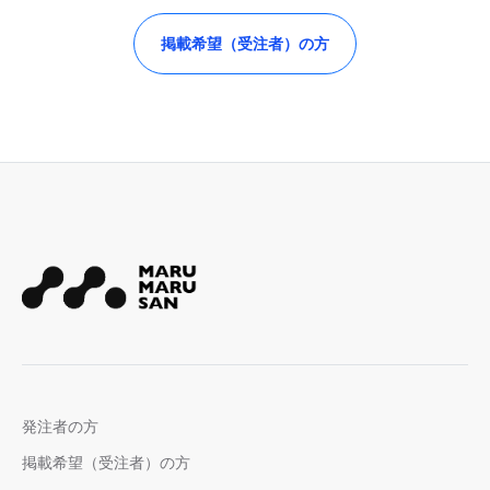
掲載希望（受注者）の方
発注者の方
掲載希望（受注者）の方