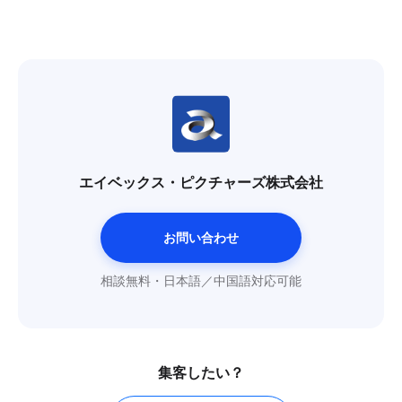
エイベックス・ピクチャーズ株式会社
お問い合わせ
相談無料・日本語／中国語対応可能
集客したい？