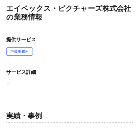
エイベックス・ピクチャーズ株式会社
の業務情報
提供サービス
声優事務所
サービス詳細
ー
実績・事例