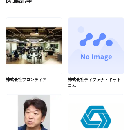
関連記事
株式会社フロンティア
株式会社ティファナ・ドット
コム