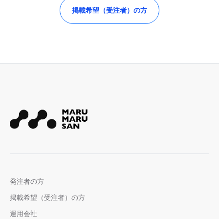
掲載希望（受注者）の方
発注者の方
掲載希望（受注者）の方
運用会社