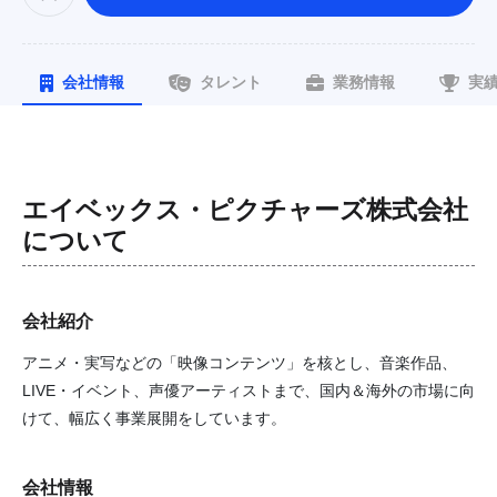
会社情報
タレント
業務情報
実
エイベックス・ピクチャーズ株式会社
について
会社紹介
アニメ・実写などの「映像コンテンツ」を核とし、音楽作品、
LIVE・イベント、声優アーティストまで、国内＆海外の市場に向
けて、幅広く事業展開をしています。
会社情報