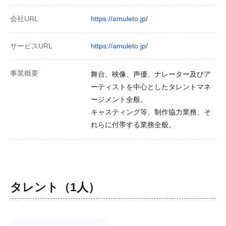
会社URL
https://amuleto.jp/
サービスURL
https://amuleto.jp/
事業概要
舞台、映像、声優、ナレーター及びア
ーティストを中心としたタレントマネ
ージメント全般。
キャスティング等、制作協力業務、そ
れらに付帯する業務全般。
タレント（1人）