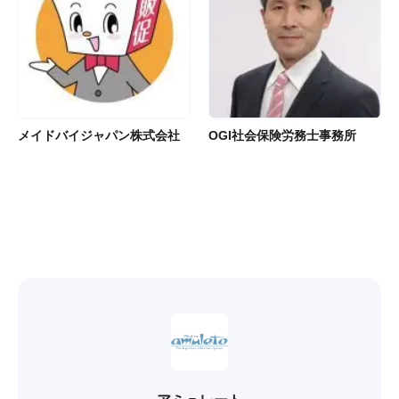
メイドバイジャパン株式会社
OGI社会保険労務士事務所