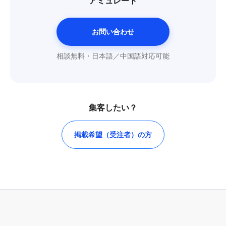
アミュレート
お問い合わせ
相談無料・日本語／中国語対応可能
集客したい？
掲載希望（受注者）の方