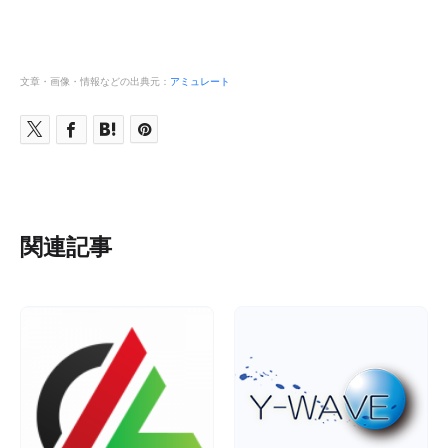
文章・画像・情報などの出典元：
アミュレート
関連記事