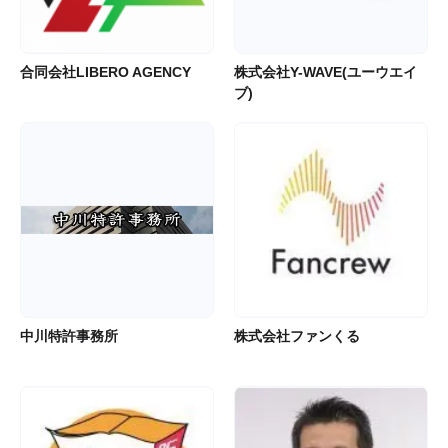
合同会社LIBERO AGENCY
株式会社Y-WAVE(ユーウエイ
ブ)
中川特許事務所
株式会社ファンくる