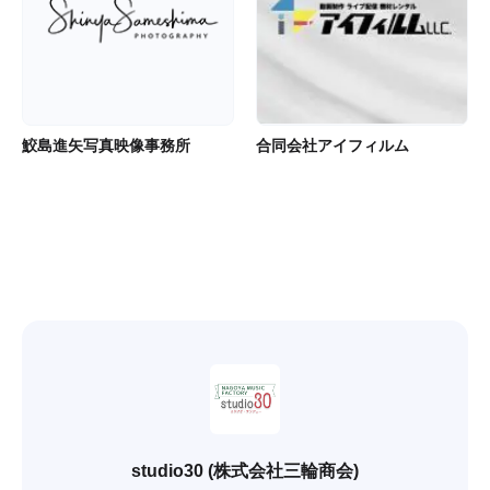
鮫島進矢写真映像事務所
合同会社アイフィルム
studio30 (株式会社三輪商会)