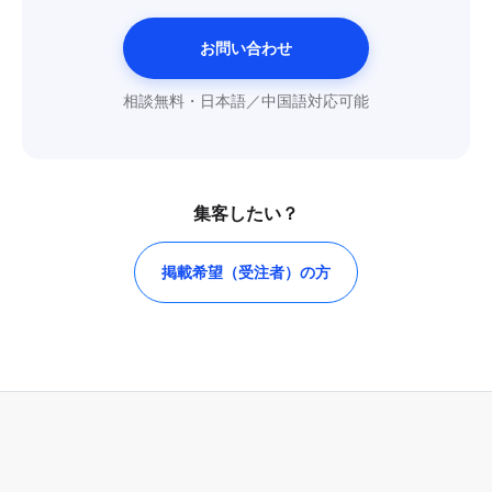
お問い合わせ
相談無料・日本語／中国語対応可能
集客したい？
掲載希望（受注者）の方