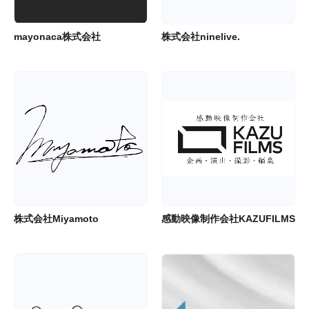
mayonaca株式会社
株式会社ninelive.
株式会社Miyamoto
感動映像制作会社KAZUFILMS