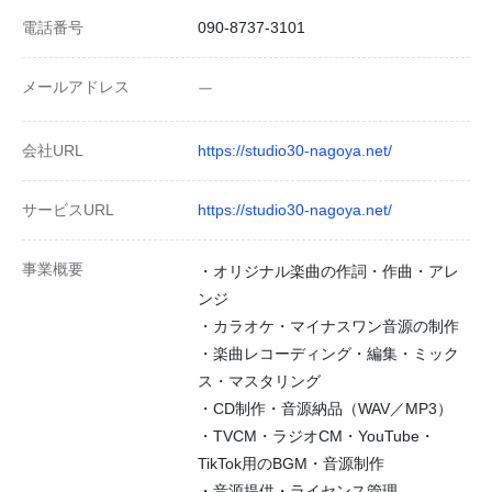
電話番号
090-8737-3101
メールアドレス
ー
会社URL
https://studio30-nagoya.net/
サービスURL
https://studio30-nagoya.net/
事業概要
・オリジナル楽曲の作詞・作曲・アレ
ンジ
・カラオケ・マイナスワン音源の制作
・楽曲レコーディング・編集・ミック
ス・マスタリング
・CD制作・音源納品（WAV／MP3）
・TVCM・ラジオCM・YouTube・
TikTok用のBGM・音源制作
・音源提供・ライセンス管理