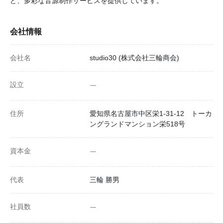
ど、多彩な音源制作サービスを提供しています。
会社情報
会社名
studio30 (株式会社三輪商会)
設立
ー
住所
愛知県名古屋市中区栄1-31-12 トーカ
ングランドマンション栄518号
資本金
ー
代表
三輪 勝男
社員数
ー