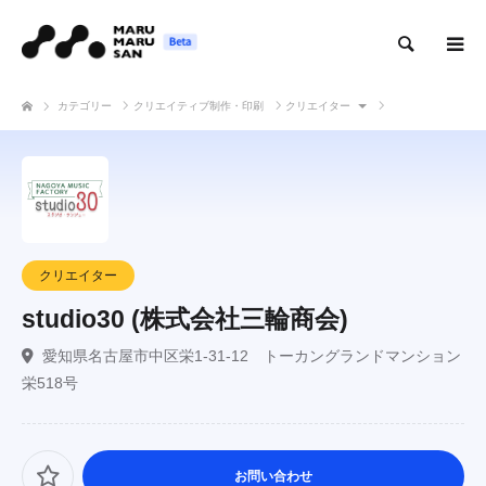
検索
カテゴリー
クリエイティブ制作・印刷
クリエイター
studio30 (株式会社三輪商会)
クリエイター
studio30 (株式会社三輪商会)
愛知県名古屋市中区栄1-31-12 トーカングランドマンション
栄518号
お問い合わせ