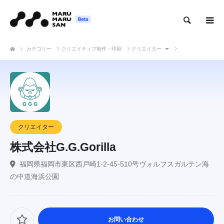
検索
カテゴリー
クリエイティブ制作・印刷
クリエイター
株式会社G.G.Gorilla
クリエイター
株式会社G.G.Gorilla
福岡県福岡市東区西戸崎1-2-45-510号ヴォルフスガルテン海
の中道海浜公園
お問い合わせ