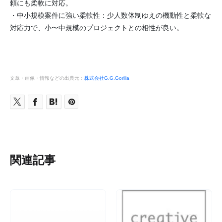
頼にも柔軟に対応。
・中小規模案件に強い柔軟性：少人数体制ゆえの機動性と柔軟な
対応力で、小〜中規模のプロジェクトとの相性が良い。
文章・画像・情報などの出典元：
株式会社G.G.Gorilla
関連記事