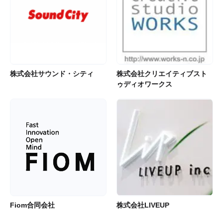
株式会社サウンド・シティ
株式会社クリエイティブスト
ゥディオワークス
Fiom合同会社
株式会社LIVEUP