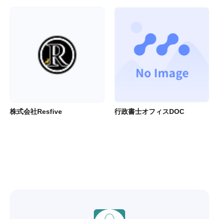
株式会社Resfive
行政書士オフィスDOC