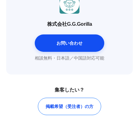
株式会社G.G.Gorilla
お問い合わせ
相談無料・日本語／中国語対応可能
集客したい？
掲載希望（受注者）の方