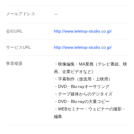
メールアドレス
ー
会社URL
http://www.teletop-studio.co.jp/
サービスURL
http://www.teletop-studio.co.jp/
事業概要
・映像編集・MA業務（テレビ番組、映
画、企業ビデオなど）
・字幕制作（放送用・上映用）
・DVD・Blu-rayオーサリング
・テープ媒体からのデジタイズ
・DVD・Blu-rayの大量コピー
・WEBセミナー・ウェビナーの撮影・
編集