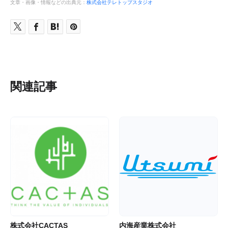
文章・画像・情報などの出典元：
株式会社テレトップスタジオ
関連記事
株式会社CACTAS
内海産業株式会社