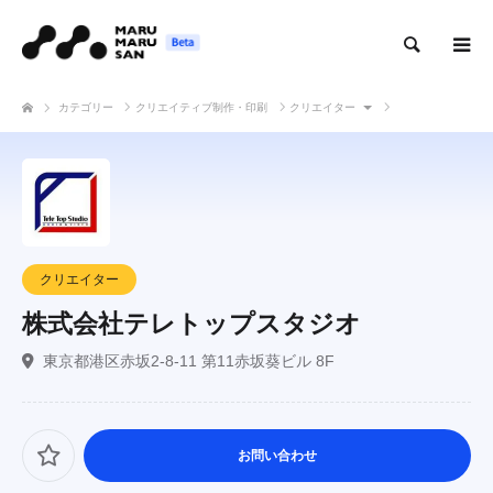
検索
カテゴリー
クリエイティブ制作・印刷
クリエイター
株式会社テレトップスタジオ
クリエイター
株式会社テレトップスタジオ
東京都港区赤坂2-8-11 第11赤坂葵ビル 8F
お問い合わせ