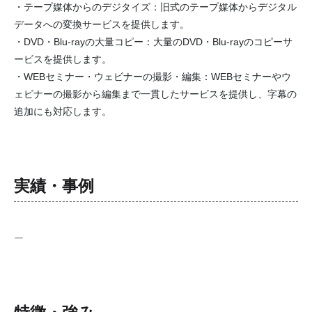
・テープ媒体からのデジタイズ：旧式のテープ媒体からデジタル
データへの変換サービスを提供します。
・DVD・Blu-rayの大量コピー：大量のDVD・Blu-rayのコピーサ
ービスを提供します。
・WEBセミナー・ウェビナーの撮影・編集：WEBセミナーやウ
ェビナーの撮影から編集まで一貫したサービスを提供し、字幕の
追加にも対応します。
実績・事例
ー