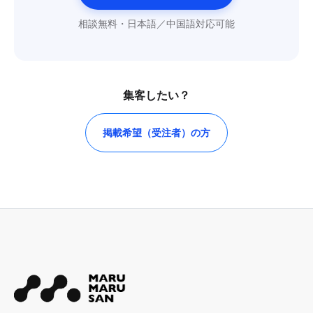
相談無料・日本語／中国語対応可能
集客したい？
掲載希望（受注者）の方