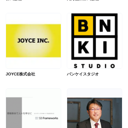
JOYCE株式会社
バンケイスタジオ