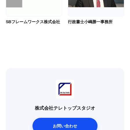
SBフレームワークス株式会社
行政書士小嶋勝一事務所
株式会社テレトップスタジオ
お問い合わせ