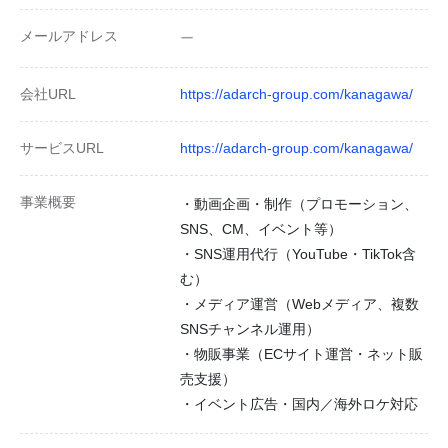
メールアドレス
ー
会社URL
https://adarch-group.com/kanagawa/
サービスURL
https://adarch-group.com/kanagawa/
事業概要
・動画企画・制作（プロモーション、
SNS、CM、イベント等）
・SNS運用代行（YouTube・TikTok含
む）
・メディア運営（Webメディア、複数
SNSチャンネル運用）
・物販事業（ECサイト運営・ネット販
売支援）
・イベント広告・国内／海外ロケ対応