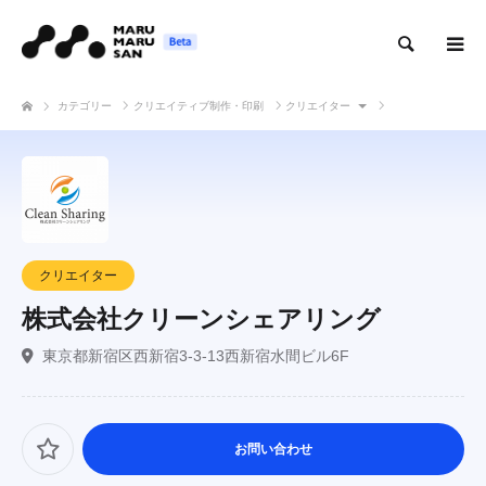
検索
カテゴリー
クリエイティブ制作・印刷
クリエイター
株式会社クリーンシェアリング
クリエイター
株式会社クリーンシェアリング
東京都新宿区西新宿3-3-13西新宿水間ビル6F
お問い合わせ