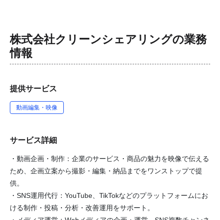
株式会社クリーンシェアリング
の業務
情報
提供サービス
動画編集・映像
サービス詳細
・動画企画・制作：企業のサービス・商品の魅力を映像で伝える
ため、企画立案から撮影・編集・納品までをワンストップで提
供。
・SNS運用代行：YouTube、TikTokなどのプラットフォームにお
ける制作・投稿・分析・改善運用をサポート。