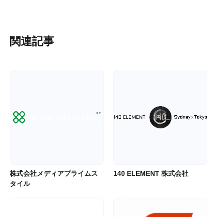
関連記事
株式会社メディアプライムス
140 ELEMENT 株式会社
タイル