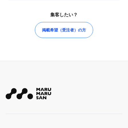
集客したい？
掲載希望（受注者）の方