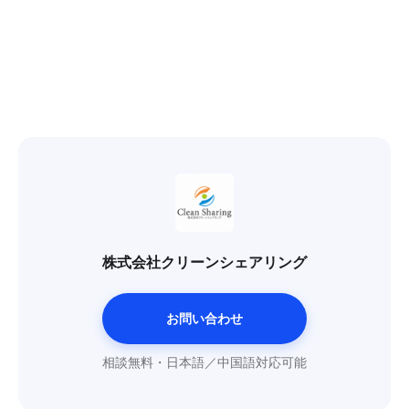
株式会社クリーンシェアリング
お問い合わせ
相談無料・日本語／中国語対応可能