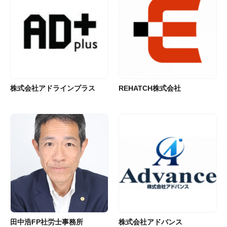
株式会社アドラインプラス
REHATCH株式会社
田中浩FP社労士事務所
株式会社アドバンス