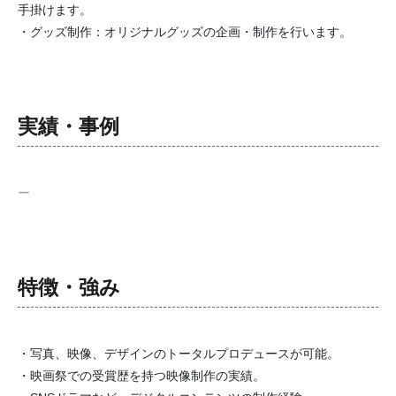
手掛けます。
・グッズ制作：オリジナルグッズの企画・制作を行います。
実績・事例
ー
特徴・強み
・写真、映像、デザインのトータルプロデュースが可能。
・映画祭での受賞歴を持つ映像制作の実績。