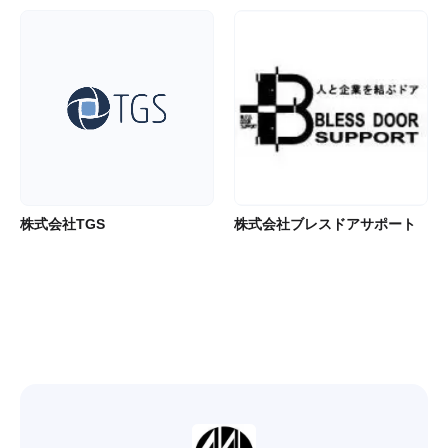
株式会社TGS
株式会社ブレスドアサポート