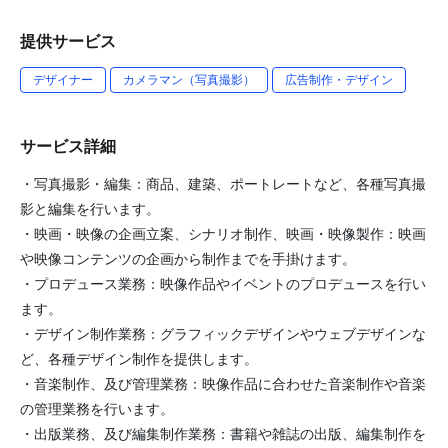
提供サービス
デザイナー
カメラマン（写真撮影）
広告制作・デザイン
サービス詳細
・写真撮影・編集：商品、建築、ポートレートなど、各種写真撮
影と編集を行います。
・映画・映像の企画立案、シナリオ制作、映画・映像製作：映画
や映像コンテンツの企画から制作までを手掛けます。
・プロデュース業務：映像作品やイベントのプロデュースを行い
ます。
・デザイン制作業務：グラフィックデザインやウェブデザインな
ど、各種デザイン制作を提供します。
・音楽制作、及び管理業務：映像作品に合わせた音楽制作や音楽
の管理業務を行います。
・出版業務、及び編集制作業務：書籍や雑誌の出版、編集制作を