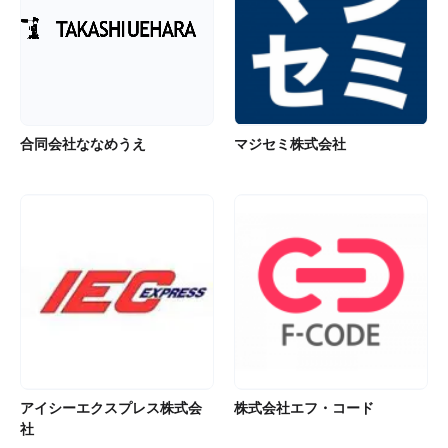
合同会社ななめうえ
マジセミ株式会社
アイシーエクスプレス株式会
株式会社エフ・コード
社