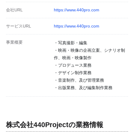
会社URL
https://www.440pro.com
サービスURL
https://www.440pro.com
事業概要
・写真撮影・編集
・映画・映像の企画立案、シナリオ制
作、映画・映像製作
・プロデュース業務
・デザイン制作業務
・音楽制作、及び管理業務
・出版業務、及び編集制作業務
株式会社440Project
の業務情報