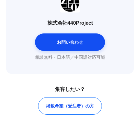
株式会社440Project
お問い合わせ
相談無料・日本語／中国語対応可能
集客したい？
掲載希望（受注者）の方