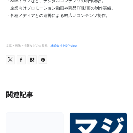
・SNSドラマなど、デジタルコンテンツの制作経験。
・企業向けプロモーション動画や商品PR動画の制作実績。
・各種メディアとの連携による幅広いコンテンツ制作。
文章・画像・情報などの出典元：
株式会社440Project
関連記事