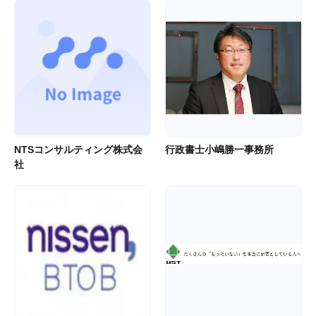
NTSコンサルティング株式会
行政書士小嶋勝一事務所
社