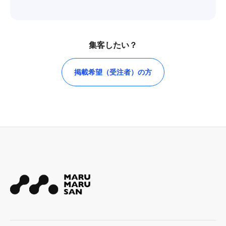
集客したい？
掲載希望（受注者）の方