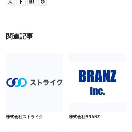
関連記事
株式会社ストライク
株式会社BRANZ