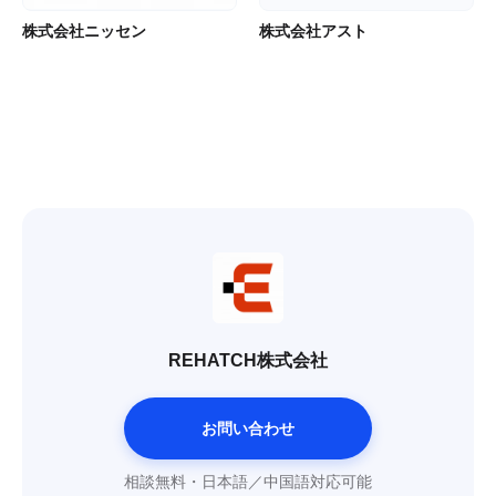
株式会社ニッセン
株式会社アスト
REHATCH株式会社
お問い合わせ
相談無料・日本語／中国語対応可能