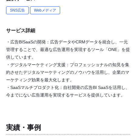
SNS広告
Webメディア
サービス詳細
・広告BISaaSの開発：広告データやCRMデータを統合し、一元
管理することで、最適な広告運用を実現するツール「ONE」を提
供しています。
・デジタルマーケティング支援：プロフェッショナルの知見を集
約させたデジタルマーケティングのノウハウを活用し、企業のマ
ーケティング効果を最大化します。
・SaaSマルチプロダクト化：自社開発の広告BI SaaSを活用し、
今までにない広告運用を実現するサービスを提供しています。
実績・事例