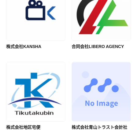
株式会社KANSHA
合同会社LIBERO AGENCY
株式会社地区宅便
株式会社青山トラスト会計社