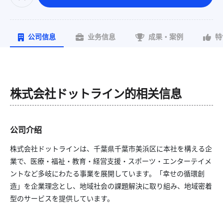
公司信息
业务信息
成果・案例
特
株式会社ドットライン
的相关信息
公司介绍
株式会社ドットラインは、千葉県千葉市美浜区に本社を構える企
業で、医療・福祉・教育・経営支援・スポーツ・エンターテイメ
ントなど多岐にわたる事業を展開しています。「幸せの循環創
造」を企業理念とし、地域社会の課題解決に取り組み、地域密着
型のサービスを提供しています。