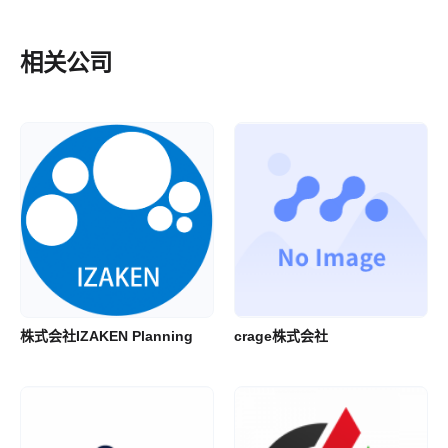
相关公司
株式会社IZAKEN Planning
crage株式会社