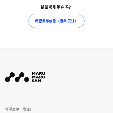
希望吸引用户吗？
希望发布信息（接单/受注）
希望发单（发注）