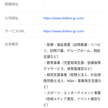
邮箱地址
-
公司网址
https://www.dotline-jp.com/
サービスURL
https://www.dotline-jp.com/
业务概述
・医療・福祉事業（訪問看護・リハビ
リ、訪問介護、グループホーム、相談
支援など）
・教育事業（児童発達支援、放課後等
デイサービス、保育園運営など）
・経営支援事業（税理士法人、社会保
険労務士法人、M&A・事業再生支援な
ど）
・スポーツ・エンターテイメント事業
（地域メディア運営、イベント運営な
ど）