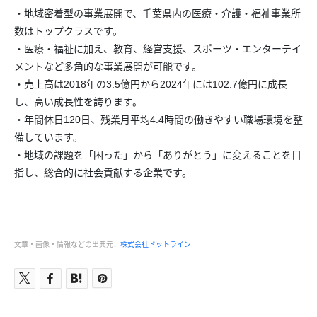
・地域密着型の事業展開で、千葉県内の医療・介護・福祉事業所
数はトップクラスです。
・医療・福祉に加え、教育、経営支援、スポーツ・エンターテイ
メントなど多角的な事業展開が可能です。
・売上高は2018年の3.5億円から2024年には102.7億円に成長
し、高い成長性を誇ります。
・年間休日120日、残業月平均4.4時間の働きやすい職場環境を整
備しています。
・地域の課題を「困った」から「ありがとう」に変えることを目
指し、総合的に社会貢献する企業です。
文章・画像・情報などの出典元：
株式会社ドットライン