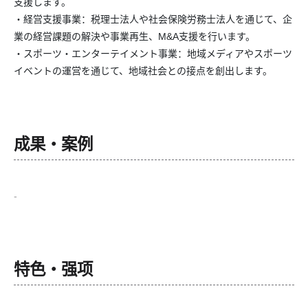
支援します。
・経営支援事業：税理士法人や社会保険労務士法人を通じて、企
業の経営課題の解決や事業再生、M&A支援を行います。
・スポーツ・エンターテイメント事業：地域メディアやスポーツ
イベントの運営を通じて、地域社会との接点を創出します。
成果・案例
-
特色・强项