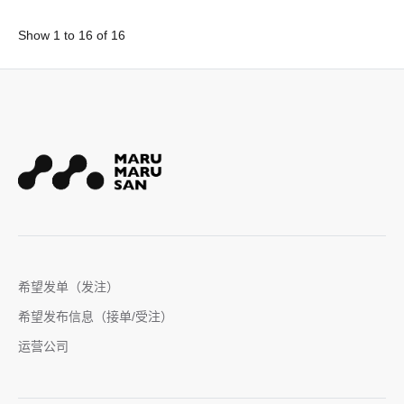
Show 1 to 16 of 16
希望发单（发注）
希望发布信息（接单/受注）
运营公司