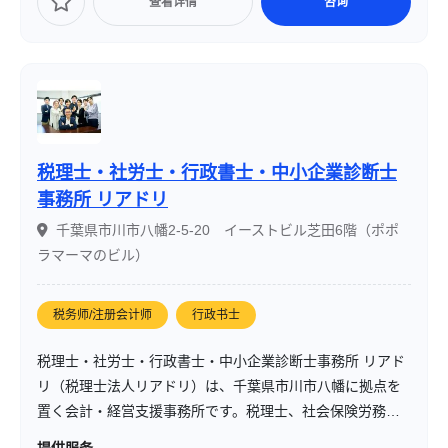
查看详情
咨询
税理士・社労士・行政書士・中小企業診断士
事務所 リアドリ
千葉県市川市八幡2-5-20 イーストビル芝田6階（ポポ
ラマーマのビル）
税务师/注册会计师
行政书士
税理士・社労士・行政書士・中小企業診断士事務所 リアド
リ（税理士法人リアドリ）は、千葉県市川市八幡に拠点を
置く会計・経営支援事務所です。税理士、社会保険労務
士、行政書士、中小企業診断士といった複数資格を有する