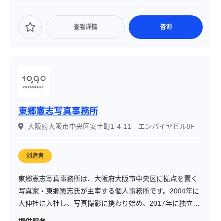
查看详情
咨询
東郷憲志写真事務所
大阪府大阪市中央区安土町1-4-11 エンパイヤビル8F
创造者
東郷憲志写真事務所は、大阪府大阪市中央区に拠点を置く
写真家・東郷憲志氏が主宰する個人事務所です。2004年に
大伸社に入社し、写真撮影に携わり始め、2017年に独立し
てフリーランスとして活動を開始しました。日常の中に潜