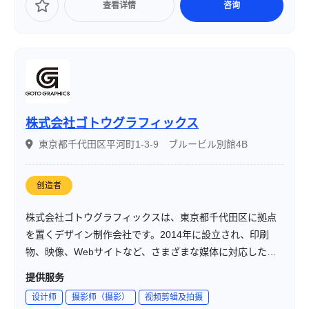
查看详情
咨询
株式会社ゴトウグラフィックス
東京都千代田区平河町1-3-9 ブルービル別館4B
创造者
株式会社ゴトウグラフィックスは、東京都千代田区に拠点
を置くデザイン制作会社です。2014年に設立され、印刷
物、映像、Webサイトなど、さまざまな媒体に対応したト
ータルクリエイティブを提供しています。
提供服务
设计师
摄影师（摄影）
视频剪辑及拍摄