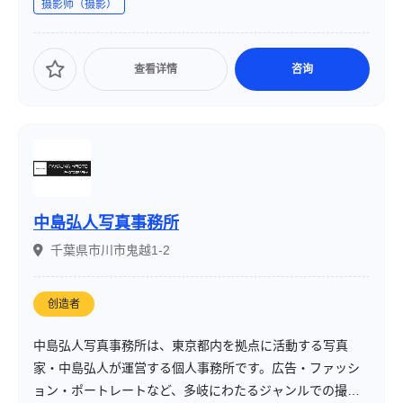
摄影师（摄影）
撮影からロケーション撮影まで、柔軟に対応しています。
查看详情
咨询
中島弘人写真事務所
千葉県市川市鬼越1-2
创造者
中島弘人写真事務所は、東京都内を拠点に活動する写真
家・中島弘人が運営する個人事務所です。広告・ファッシ
ョン・ポートレートなど、多岐にわたるジャンルでの撮影