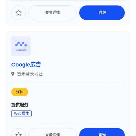
查看详情
咨询
Google広告
暂未登录地址
媒体
提供服务
Web媒体
查看详情
咨询