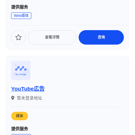
提供服务
Web媒体
查看详情
咨询
YouTube広告
暂未登录地址
媒体
提供服务