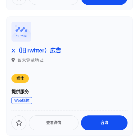
X（旧Twitter）広告
暂未登录地址
媒体
提供服务
Web媒体
查看详情
咨询