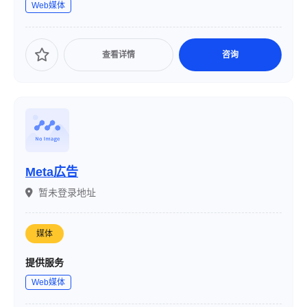
Web媒体
查看详情
咨询
Meta広告
暂未登录地址
媒体
提供服务
Web媒体