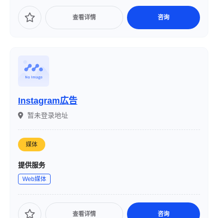
查看详情
咨询
Instagram広告
暂未登录地址
媒体
提供服务
Web媒体
查看详情
咨询