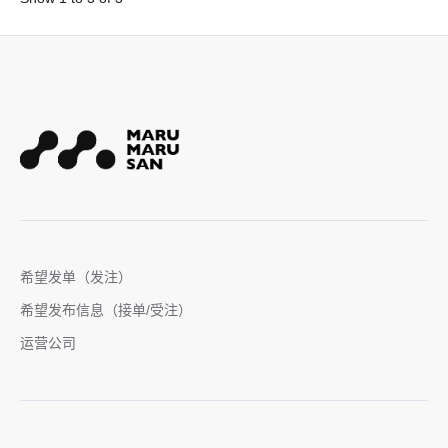
希望发单（发注）
希望发布信息（接单/受注）
运营公司