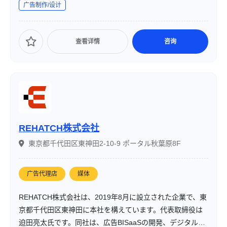
广告制作/设计
查看详情
咨询
REHATCH株式会社
東京都千代田区東神田2-10-9 ポータル秋葉原8F
广告代理店
媒体
REHATCH株式会社は、2019年8月に設立された企業で、東
京都千代田区東神田に本社を構えています。代表取締役は
迫田亮太氏です。同社は、広告BISaaSの開発、デジタルマ