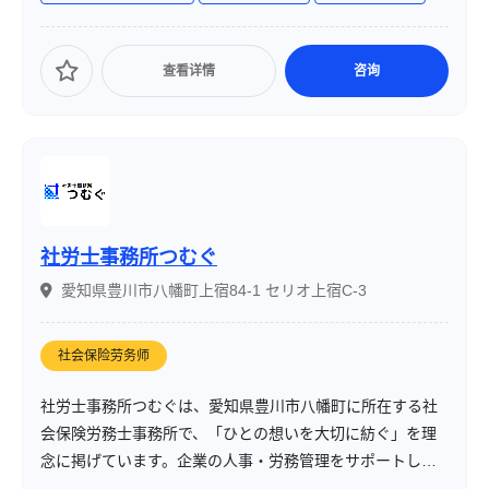
查看详情
咨询
社労士事務所つむぐ
愛知県豊川市八幡町上宿84-1 セリオ上宿C-3
社会保险劳务师
社労士事務所つむぐは、愛知県豊川市八幡町に所在する社
会保険労務士事務所で、「ひとの想いを大切に紡ぐ」を理
念に掲げています。企業の人事・労務管理をサポートし、
特に中小企業の経営者や従業員の安心した生活を支援して