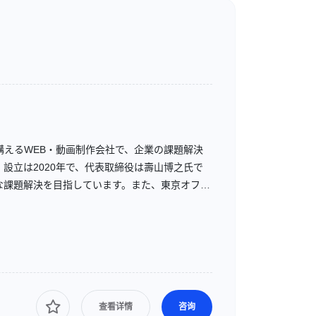
えるWEB・動画制作会社で、企業の課題解決
設立は2020年で、代表取締役は壽山博之氏で
な課題解決を目指しています。また、東京オフィ
查看详情
咨询