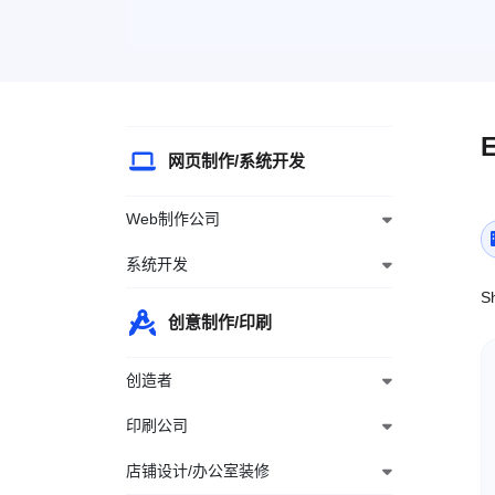
网页制作/系统开发
Web制作公司
系统开发
S
创意制作/印刷
创造者
印刷公司
店铺设计/办公室装修