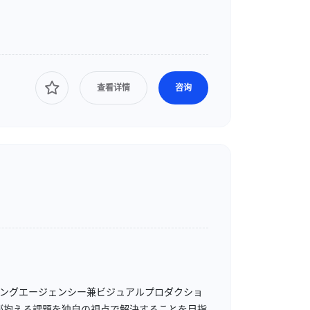
查看详情
咨询
ディングエージェンシー兼ビジュアルプロダクショ
が抱える課題を独自の視点で解決することを目指