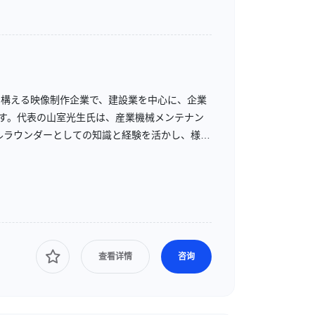
に拠点を構える映像制作企業で、建設業を中心に、企業
ます。代表の山室光生氏は、産業機械メンテナン
ルラウンダーとしての知識と経験を活かし、様々
查看详情
咨询