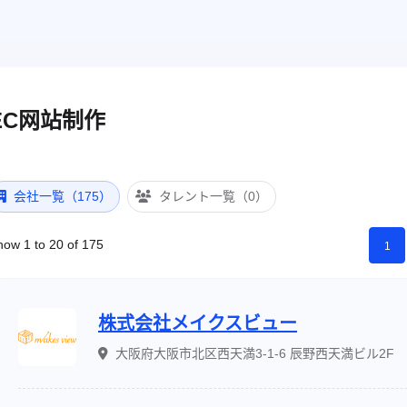
EC网站制作
会社一覧（175）
タレント一覧（0）
how 1 to 20 of 175
1
株式会社メイクスビュー
大阪府大阪市北区西天満3-1-6 辰野西天満ビル2F