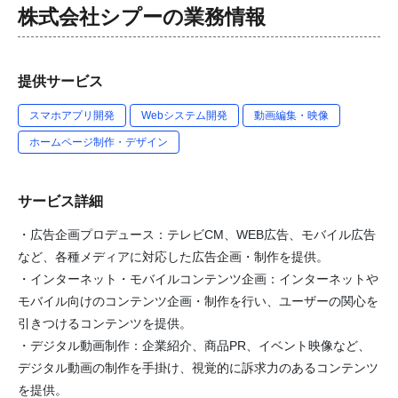
株式会社シプー
の業務情報
提供サービス
スマホアプリ開発
Webシステム開発
動画編集・映像
ホームページ制作・デザイン
サービス詳細
・広告企画プロデュース：テレビCM、WEB広告、モバイル広告
など、各種メディアに対応した広告企画・制作を提供。
・インターネット・モバイルコンテンツ企画：インターネットや
モバイル向けのコンテンツ企画・制作を行い、ユーザーの関心を
引きつけるコンテンツを提供。
・デジタル動画制作：企業紹介、商品PR、イベント映像など、
デジタル動画の制作を手掛け、視覚的に訴求力のあるコンテンツ
を提供。