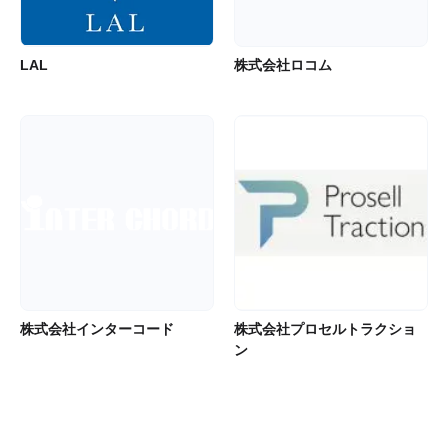
LAL
株式会社ロコム
株式会社インターコード
株式会社プロセルトラクショ
ン