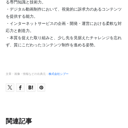
る専門知識と技術力。
・デジタル動画制作において、視覚的に訴求力のあるコンテンツ
を提供する能力。
・インターネットサービスの企画・開発・運営における柔軟な対
応力と創造力。
・本質を捉えた取り組みと、少し先を見据えたチャレンジを忘れ
ず、質にこだわったコンテンツ制作を進める姿勢。
文章・画像・情報などの出典元：
株式会社シプー
関連記事