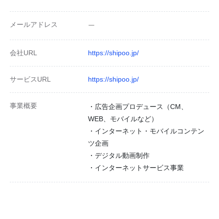
メールアドレス
ー
会社URL
https://shipoo.jp/
サービスURL
https://shipoo.jp/
事業概要
・広告企画プロデュース（CM、
WEB、モバイルなど）
・インターネット・モバイルコンテン
ツ企画
・デジタル動画制作
・インターネットサービス事業