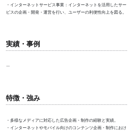
・インターネットサービス事業：インターネットを活用したサー
ビスの企画・開発・運営を行い、ユーザーの利便性向上を図る。
実績・事例
ー
特徴・強み
・多様なメディアに対応した広告企画・制作の経験と実績。
・インターネットやモバイル向けのコンテンツ企画・制作におけ