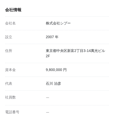
会社情報
会社名
株式会社シプー
設立
2007 年
住所
東京都中央区新富2丁目3-14萬光ビル
2F
資本金
9,800,000 円
代表
石川 治彦
社員数
ー
電話番号
ー