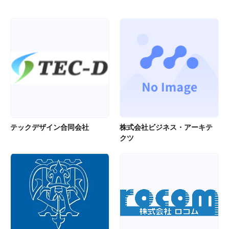
テックデザイン合同会社
株式会社ビジネス・アーキテ
クツ