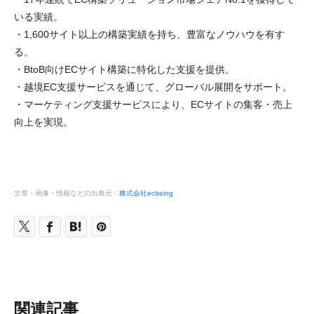
いる実績。
・1,600サイト以上の構築実績を持ち、豊富なノウハウを有す
る。
・BtoB向けECサイト構築に特化した支援を提供。
・越境EC支援サービスを通じて、グローバル展開をサポート。
・マーケティング支援サービスにより、ECサイトの集客・売上
向上を実現。
文章・画像・情報などの出典元：
株式会社ecbeing
関連記事