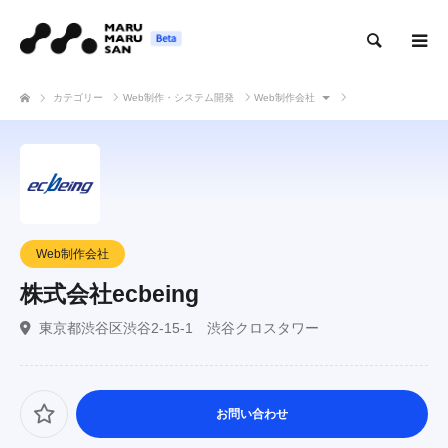
検索
カテゴリー
Web制作・システム開発
Web制作会社
株式会社ecbeing
Web制作会社
株式会社ecbeing
東京都渋谷区渋谷2-15-1 渋谷クロスタワー
お問い合わせ