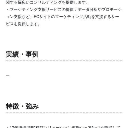
関する幅広いコンサルティングを提供します。
・マーケティング支援サービスの提供：データ分析やプロモーシ
ョン支援など、ECサイトのマーケティング活動を支援するサー
ビスを提供します。
実績・事例
ー
特徴・強み
・17年連続でEC構築ソリューション市場シェアNo.1を獲得して