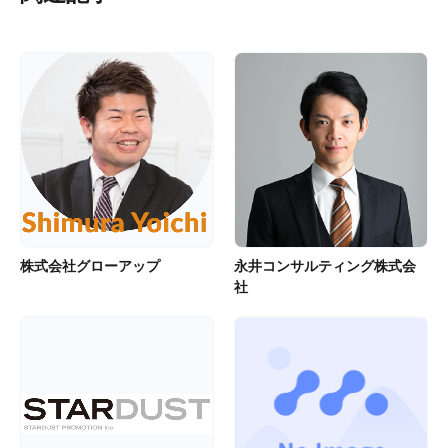
株式会社グローアップ
永井コンサルティング株式会
社