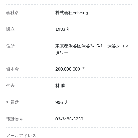
会社名
株式会社ecbeing
設立
1983 年
住所
東京都渋谷区渋谷2-15-1 渋谷クロス
タワー
資本金
200,000,000 円
代表
林 勝
社員数
996 人
電話番号
03-3486-5259
メールアドレス
ー