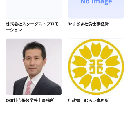
株式会社スターダストプロモ
やまざき社労士事務所
ーション
OGI社会保険労務士事務所
行政書士むらい事務所