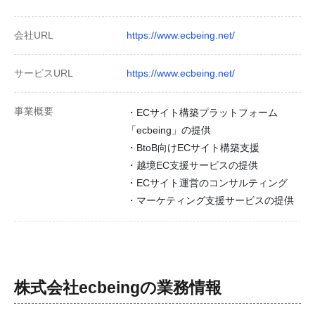
会社URL
https://www.ecbeing.net/
サービスURL
https://www.ecbeing.net/
事業概要
・ECサイト構築プラットフォーム
「ecbeing」の提供
・BtoB向けECサイト構築支援
・越境EC支援サービスの提供
・ECサイト運営のコンサルティング
・マーケティング支援サービスの提供
株式会社ecbeing
の業務情報