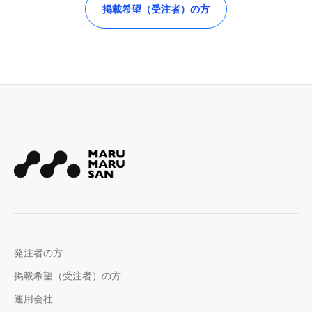
掲載希望（受注者）の方
発注者の方
掲載希望（受注者）の方
運用会社