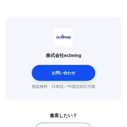
株式会社ecbeing
お問い合わせ
相談無料・日本語／中国語対応可能
集客したい？