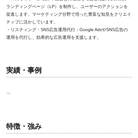
ランディングページ（LP）を制作し、ユーザーのアクションを
促進します。マーケティング分野で培った豊富な知見をクリエイ
ティブに活かしています。
・リスティング・SNS広告運用代行：Google AdsやSNS広告の
運用を代行し、効果的な広告運用を支援します。
実績・事例
ー
特徴・強み