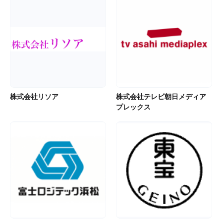
株式会社リソア
株式会社テレビ朝日メディア
プレックス