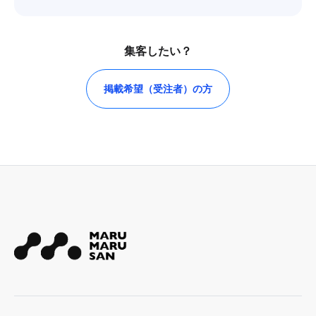
集客したい？
掲載希望（受注者）の方