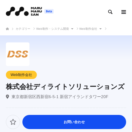
検索
カテゴリー
Web制作・システム開発
Web制作会社
株式会社ディライトソリューションズ
Web制作会社
株式会社ディライトソリューションズ
東京都新宿区西新宿6-5-1 新宿アイランドタワー20F
お問い合わせ