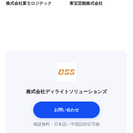
株式会社富士ロジテック
東宝芸能株式会社
株式会社ディライトソリューションズ
お問い合わせ
相談無料・日本語／中国語対応可能