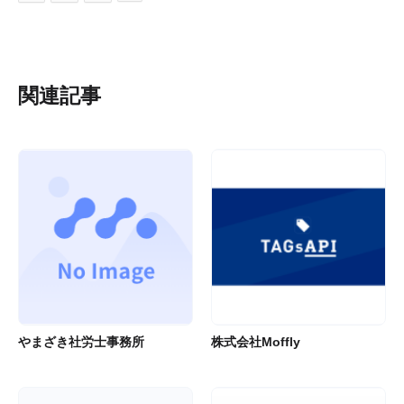
関連記事
やまざき社労士事務所
株式会社Moffly