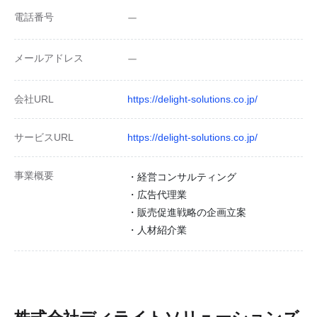
電話番号
ー
メールアドレス
ー
会社URL
https://delight-solutions.co.jp/
サービスURL
https://delight-solutions.co.jp/
事業概要
・経営コンサルティング
・広告代理業
・販売促進戦略の企画立案
・人材紹介業