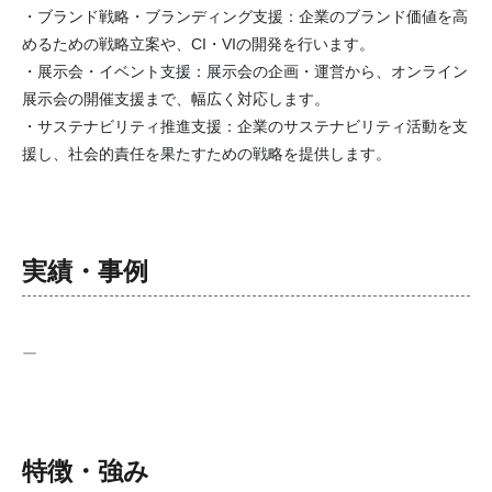
・ブランド戦略・ブランディング支援：企業のブランド価値を高
めるための戦略立案や、CI・VIの開発を行います。
・展示会・イベント支援：展示会の企画・運営から、オンライン
展示会の開催支援まで、幅広く対応します。
・サステナビリティ推進支援：企業のサステナビリティ活動を支
援し、社会的責任を果たすための戦略を提供します。
実績・事例
ー
特徴・強み