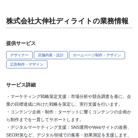
株式会社大伸社ディライト
の業務情報
提供サービス
デザイナー
店舗内装・設計
ホームページ制作・デザイン
広告制作・デザイン
サービス詳細
・マーケティング戦略策定支援：市場分析や競合調査を基に、企
業の目標達成に向けた戦略を策定し、実行支援を行います。
・コンテンツ企画・制作：ターゲットに響くコンテンツの企画か
ら制作までを一貫してサポートします。
・デジタルマーケティング支援：SNS運用やWebサイトの改善、
SEO対策など、デジタル領域での集客・効果測定を支援します。