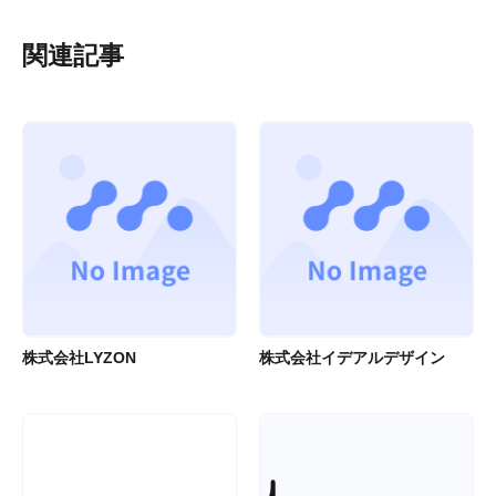
関連記事
株式会社LYZON
株式会社イデアルデザイン