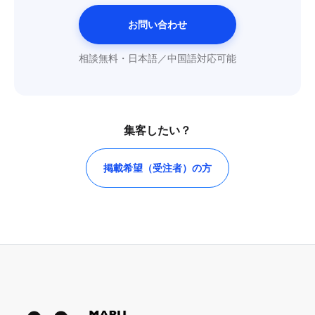
お問い合わせ
相談無料・日本語／中国語対応可能
集客したい？
掲載希望（受注者）の方