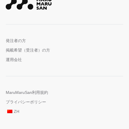
発注者の方
掲載希望（受注者）の方
運用会社
MaruMaruSan利用規約
プライバシーポリシー
ZH