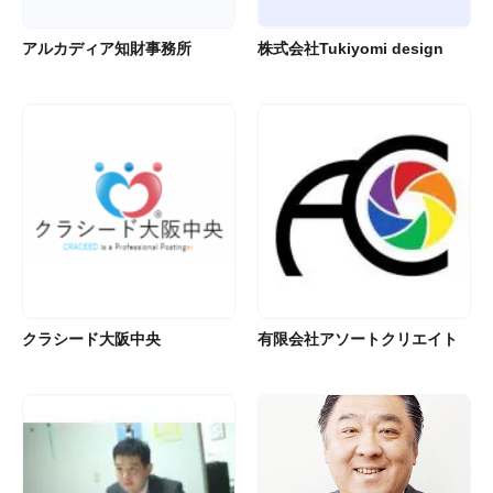
アルカディア知財事務所
株式会社Tukiyomi design
クラシード大阪中央
有限会社アソートクリエイト