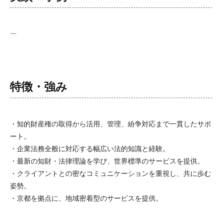
ー
特徴・強み
・知的財産権の取得から活用、管理、紛争対応まで一貫したサポ
ート。
・企業法務全般に対応する幅広い法的知識と経験。
・最新の知財・法律理論を学び、世界標準のサービスを提供。
・クライアントとの密なコミュニケーションを重視し、共に歩む
姿勢。
・京都を拠点に、地域密着型のサービスを提供。