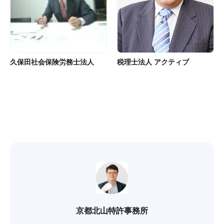
久保田社会保険労務士法人
税理士法人 アクティブ
京都北山特許事務所