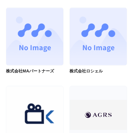
株式会社MAパートナーズ
株式会社ロシェル