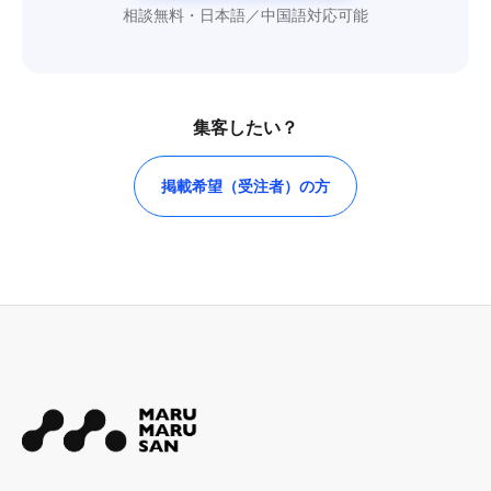
相談無料・日本語／中国語対応可能
集客したい？
掲載希望（受注者）の方