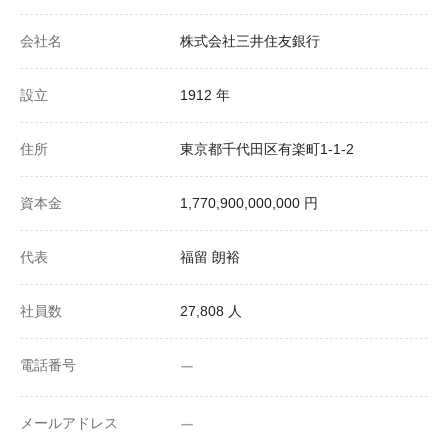
会社名
株式会社三井住友銀行
設立
1912 年
住所
東京都千代田区有楽町1-1-2
資本金
1,770,900,000,000 円
代表
福留 朗裕
社員数
27,808 人
電話番号
ー
メールアドレス
ー