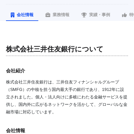
会社情報
業務情報
実績・事例
特
株式会社三井住友銀行
について
会社紹介
株式会社三井住友銀行は、三井住友フィナンシャルグループ
（SMFG）の中核を担う国内最大手の銀行であり、1912年に設
立されました。個人・法人向けに多岐にわたる金融サービスを提
供し、国内外に広がるネットワークを活かして、グローバルな金
融市場に対応しています。
会社情報