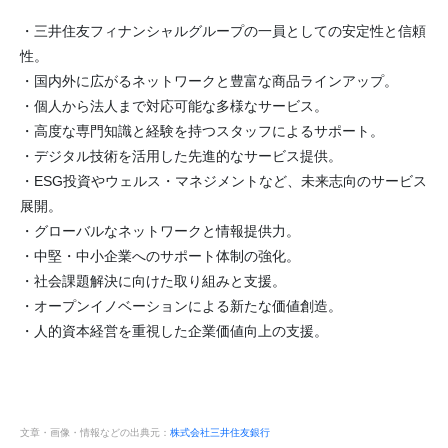
・三井住友フィナンシャルグループの一員としての安定性と信頼
性。
・国内外に広がるネットワークと豊富な商品ラインアップ。
・個人から法人まで対応可能な多様なサービス。
・高度な専門知識と経験を持つスタッフによるサポート。
・デジタル技術を活用した先進的なサービス提供。
・ESG投資やウェルス・マネジメントなど、未来志向のサービス
展開。
・グローバルなネットワークと情報提供力。
・中堅・中小企業へのサポート体制の強化。
・社会課題解決に向けた取り組みと支援。
・オープンイノベーションによる新たな価値創造。
・人的資本経営を重視した企業価値向上の支援。
文章・画像・情報などの出典元：
株式会社三井住友銀行