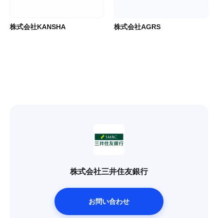
株式会社KANSHA
株式会社AGRS
株式会社三井住友銀行
お問い合わせ