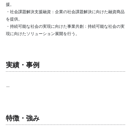
援。
・社会課題解決支援融資：企業の社会課題解決に向けた融資商品
を提供。
・持続可能な社会の実現に向けた事業共創：持続可能な社会の実
現に向けたソリューション展開を行う。
実績・事例
ー
特徴・強み