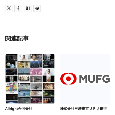
関連記事
Allright合同会社
株式会社三菱東京ＵＦＪ銀行