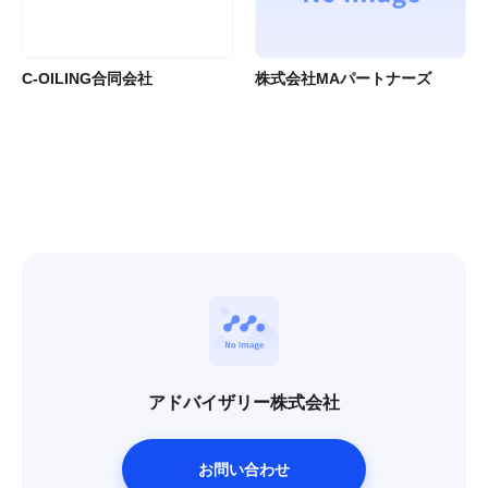
C-OILING合同会社
株式会社MAパートナーズ
アドバイザリー株式会社
お問い合わせ