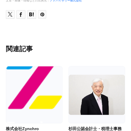
文章・画像・情報などの出典元：
アドバイザリー株式会社
関連記事
株式会社Zynchro
杉田公認会計士・税理士事務