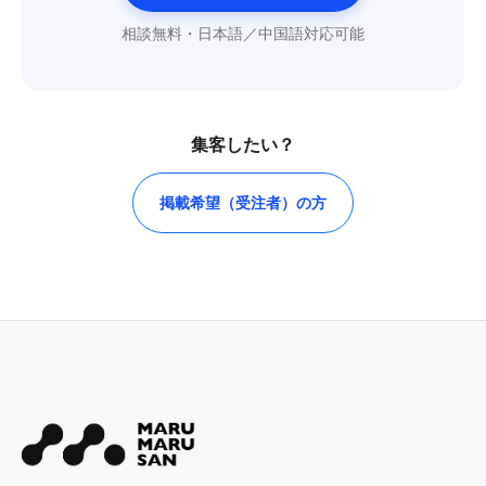
相談無料・日本語／中国語対応可能
集客したい？
掲載希望（受注者）の方