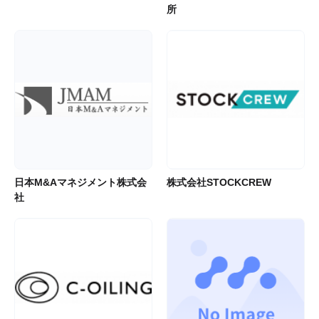
所
日本M&Aマネジメント株式会
株式会社STOCKCREW
社