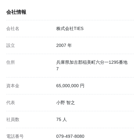
会社情報
会社名
株式会社TIES
設立
2007 年
住所
兵庫県加古郡稲美町六分一1295番地
7
資本金
65,000,000 円
代表
小野 智之
社員数
75 人
電話番号
079-497-8080