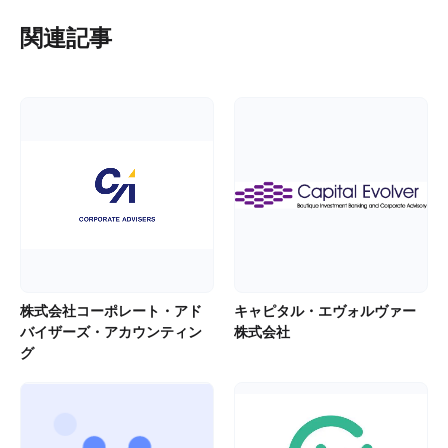
関連記事
株式会社コーポレート・アド
キャピタル・エヴォルヴァー
バイザーズ・アカウンティン
株式会社
グ