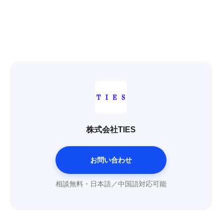
株式会社TIES
お問い合わせ
相談無料・日本語／中国語対応可能