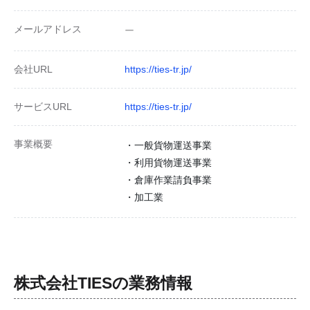
メールアドレス
ー
会社URL
https://ties-tr.jp/
サービスURL
https://ties-tr.jp/
事業概要
・一般貨物運送事業
・利用貨物運送事業
・倉庫作業請負事業
・加工業
株式会社TIES
の業務情報