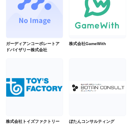
ガーディアンコーポレートア
株式会社GameWith
ドバイザリー株式会社
株式会社トイズファクトリー
ぼたんコンサルティング