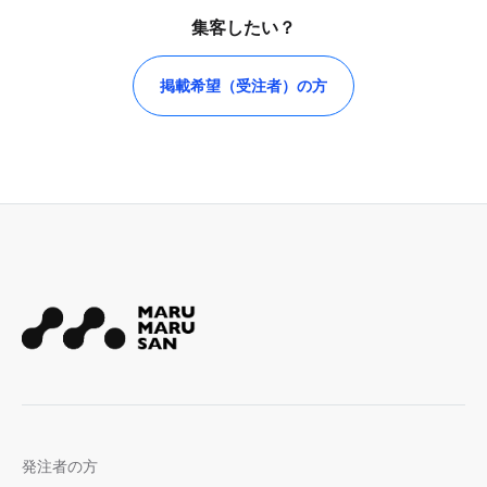
集客したい？
掲載希望（受注者）の方
発注者の方