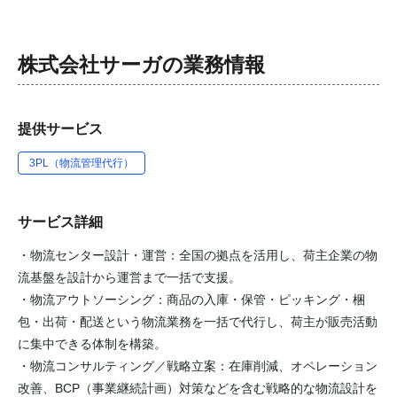
株式会社サーガ
の業務情報
提供サービス
3PL（物流管理代行）
サービス詳細
・物流センター設計・運営：全国の拠点を活用し、荷主企業の物
流基盤を設計から運営まで一括で支援。
・物流アウトソーシング：商品の入庫・保管・ピッキング・梱
包・出荷・配送という物流業務を一括で代行し、荷主が販売活動
に集中できる体制を構築。
・物流コンサルティング／戦略立案：在庫削減、オペレーション
改善、BCP（事業継続計画）対策などを含む戦略的な物流設計を