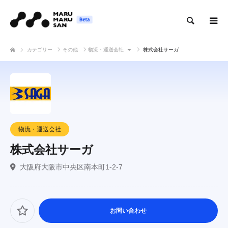
検索
カテゴリー
その他
物流・運送会社
株式会社サーガ
物流・運送会社
株式会社サーガ
大阪府大阪市中央区南本町1-2-7
お問い合わせ