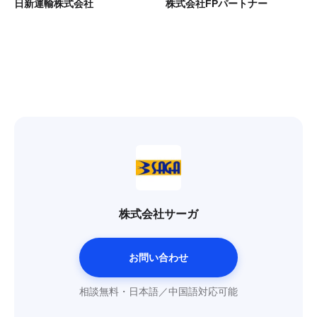
日新運輸株式会社
株式会社FPパートナー
株式会社サーガ
お問い合わせ
相談無料・日本語／中国語対応可能