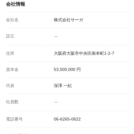
会社情報
会社名
株式会社サーガ
設立
ー
住所
大阪府大阪市中央区南本町1-2-7
資本金
53,500,000 円
代表
深澤 一紀
社員数
ー
電話番号
06-6265-0622