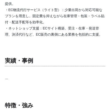
提供。
・EC物流代行サービス（ライト型）：少量出荷から対応可能な
プランを用意し、固定費を抑えながら在庫管理・包装・ラベル貼
付・配送手配等を効率化。
・ネットショップ支援：ECサイト構築、受注・在庫・発送管
理、決済代行など、EC販売の裏側にある業務を包括的に支援。
実績・事例
ー
特徴・強み