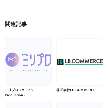
関連記事
ミリプロ（Million
株式会社LB COMMERCE
Production）