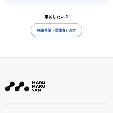
集客したい？
掲載希望（受注者）の方